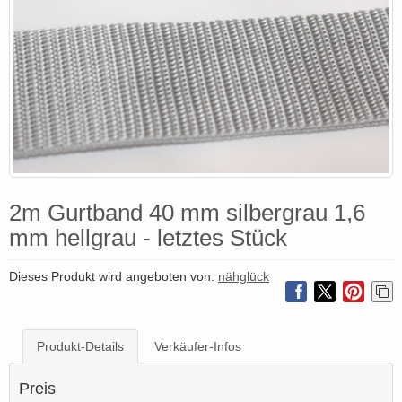
2m Gurtband 40 mm silbergrau 1,6
mm hellgrau - letztes Stück
Dieses Produkt wird angeboten von:
nähglück
Produkt-Details
Verkäufer-Infos
Preis