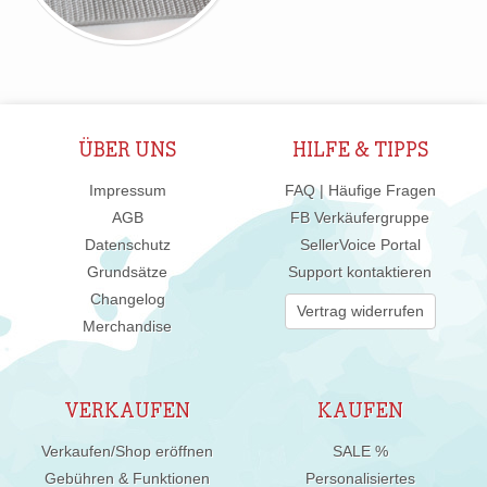
ÜBER UNS
HILFE & TIPPS
Impressum
FAQ | Häufige Fragen
AGB
FB Verkäufergruppe
Datenschutz
SellerVoice Portal
Grundsätze
Support kontaktieren
Changelog
Vertrag widerrufen
Merchandise
VERKAUFEN
KAUFEN
Verkaufen/Shop eröffnen
SALE %
Gebühren & Funktionen
Personalisiertes