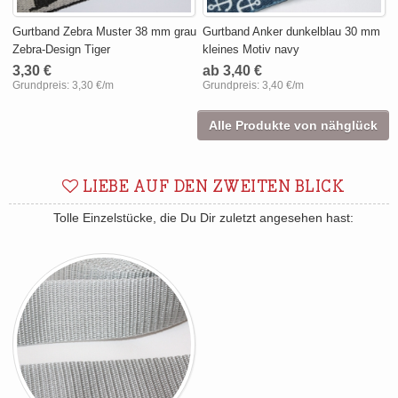
Gurtband Zebra Muster 38 mm grau
Gurtband Anker dunkelblau 30 mm
Zebra-Design Tiger
kleines Motiv navy
3,30 €
ab 3,40 €
Grundpreis:
3,30 €/m
Grundpreis:
3,40 €/m
Alle Produkte von nähglück
LIEBE AUF DEN ZWEITEN BLICK
Tolle Einzelstücke, die Du Dir zuletzt angesehen hast: