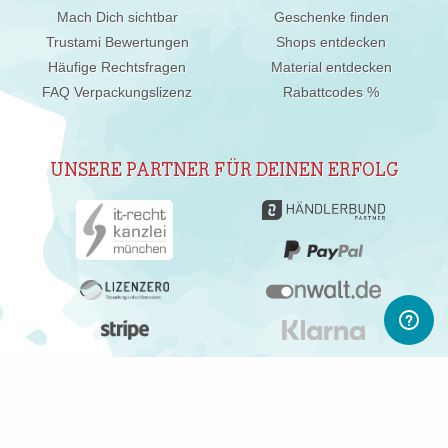
Mach Dich sichtbar
Geschenke finden
Trustami Bewertungen
Shops entdecken
Häufige Rechtsfragen
Material entdecken
FAQ Verpackungslizenz
Rabattcodes %
UNSERE PARTNER FÜR DEINEN ERFOLG