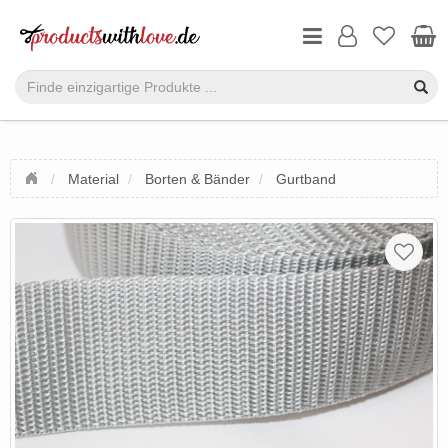
Material
Borten & Bänder
Gurtband