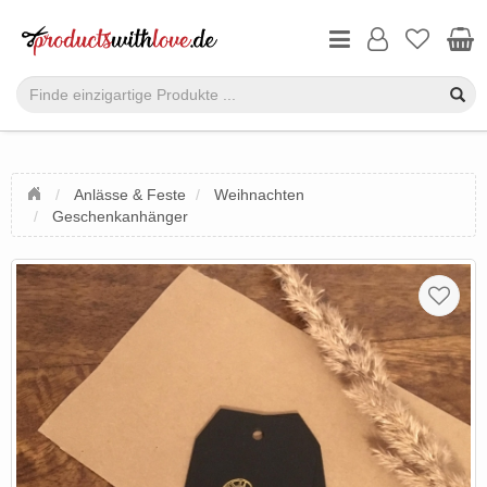
Anlässe & Feste
Weihnachten
Geschenkanhänger