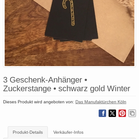
3 Geschenk-Anhänger •
Zuckerstange • schwarz gold Winter
Dieses Produkt wird angeboten von:
Das Manufaktürchen Köln
Produkt-Details
Verkäufer-Infos