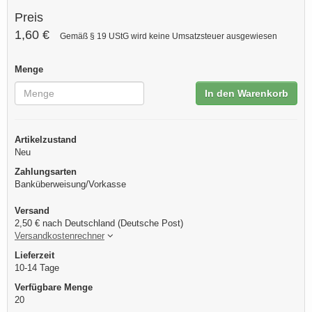
Preis
1,60 €
Gemäß § 19 UStG wird keine Umsatzsteuer ausgewiesen
Menge
In den Warenkorb
Artikelzustand
Neu
Zahlungsarten
Banküberweisung/Vorkasse
Versand
2,50 € nach Deutschland (Deutsche Post)
Versandkostenrechner
Lieferzeit
10-14 Tage
Verfügbare Menge
20