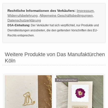
Rechtliche Informationen des Verkäufers:
Impressum
,
Widerrufsbelehrung
,
Allgemeine Geschäftsbedingungen
,
Datenschutzerklärung
DSA-Einhaltung:
Der Verkäufer hat sich verpflichtet, nur Produkte und
Dienstleistungen anzubieten, die den geltenden Vorschriften des EU-
Rechts entsprechen.
Weitere Produkte von Das Manufaktürchen
Köln
Personalisierbar