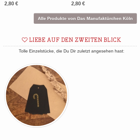
2,80 €
2,80 €
Alle Produkte von Das Manufaktürchen Köln
LIEBE AUF DEN ZWEITEN BLICK
Tolle Einzelstücke, die Du Dir zuletzt angesehen hast: