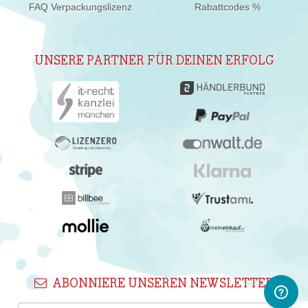
FAQ Verpackungslizenz
Rabattcodes %
UNSERE PARTNER FÜR DEINEN ERFOLG
ABONNIERE UNSEREN NEWSLETTER