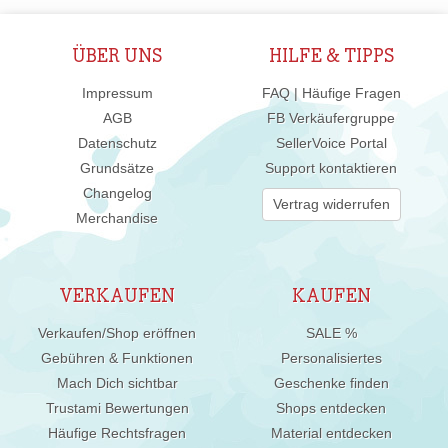
ÜBER UNS
HILFE & TIPPS
Impressum
FAQ | Häufige Fragen
AGB
FB Verkäufergruppe
Datenschutz
SellerVoice Portal
Grundsätze
Support kontaktieren
Changelog
Vertrag widerrufen
Merchandise
VERKAUFEN
KAUFEN
Verkaufen/Shop eröffnen
SALE %
Gebühren & Funktionen
Personalisiertes
Mach Dich sichtbar
Geschenke finden
Trustami Bewertungen
Shops entdecken
Häufige Rechtsfragen
Material entdecken