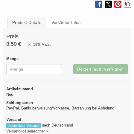
Produkt-Details
Verkäufer-Infos
Preis
8,50 €
inkl. 19% MwSt.
Menge
Derzeit nicht verfügbar
Artikelzustand
Neu
Zahlungsarten
PayPal, Banküberweisung/Vorkasse, Barzahlung bei Abholung
Versand
nach Deutschland
Kostenloser Versand
Versandkostenrechner