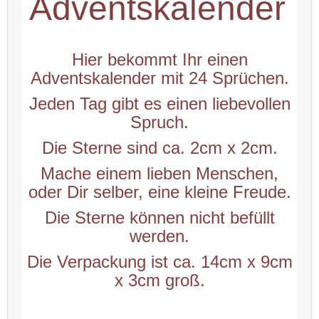
Adventskalender
Hier bekommt Ihr einen
Adventskalender mit 24 Sprüchen.
Jeden Tag gibt es einen liebevollen
Spruch.
Die Sterne sind ca. 2cm x 2cm.
Mache einem lieben Menschen,
oder Dir selber, eine kleine Freude.
Die Sterne können nicht befüllt
werden.
Die Verpackung ist ca. 14cm x 9cm
x 3cm groß.