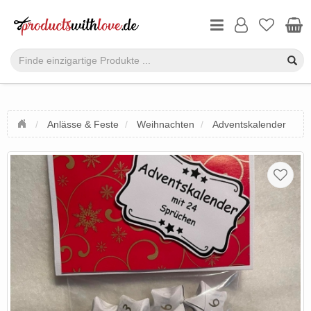
Anlässe & Feste
Weihnachten
Adventskalender