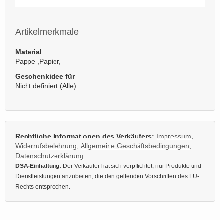
Artikelmerkmale
Material
Pappe ,Papier,
Geschenkidee für
Nicht definiert (Alle)
Rechtliche Informationen des Verkäufers:
Impressum
,
Widerrufsbelehrung
,
Allgemeine Geschäftsbedingungen
,
Datenschutzerklärung
DSA-Einhaltung:
Der Verkäufer hat sich verpflichtet, nur Produkte und
Dienstleistungen anzubieten, die den geltenden Vorschriften des EU-
Rechts entsprechen.