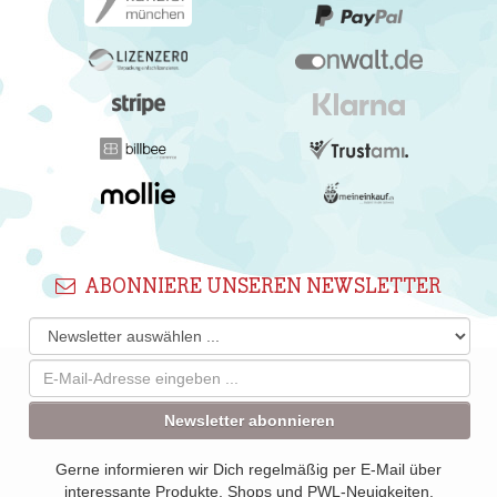
ABONNIERE UNSEREN NEWSLETTER
Newsletter abonnieren
Gerne informieren wir Dich regelmäßig per E-Mail über
interessante Produkte, Shops und PWL-Neuigkeiten.