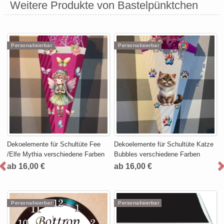
Weitere Produkte von Bastelpünktchen
Personalisierbar
Personalisierbar
Dekoelemente für Schultüte Fee
Dekoelemente für Schultüte Katze
/Elfe Mythia verschiedene Farben
Bubbles verschiedene Farben
ab 16,00 €
ab 16,00 €
Personalisierbar
Personalisierbar