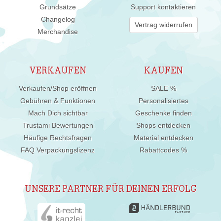
Grundsätze
Support kontaktieren
Changelog
Vertrag widerrufen
Merchandise
VERKAUFEN
KAUFEN
Verkaufen/Shop eröffnen
SALE %
Gebühren & Funktionen
Personalisiertes
Mach Dich sichtbar
Geschenke finden
Trustami Bewertungen
Shops entdecken
Häufige Rechtsfragen
Material entdecken
FAQ Verpackungslizenz
Rabattcodes %
UNSERE PARTNER FÜR DEINEN ERFOLG