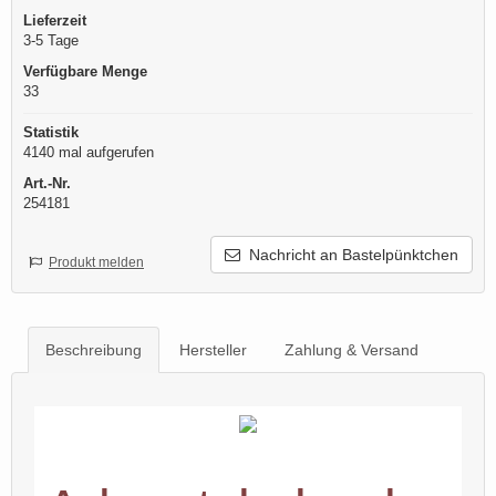
Lieferzeit
3-5 Tage
Verfügbare Menge
33
Statistik
4140 mal aufgerufen
Art.-Nr.
254181
Nachricht an Bastelpünktchen
Produkt melden
Beschreibung
Hersteller
Zahlung & Versand