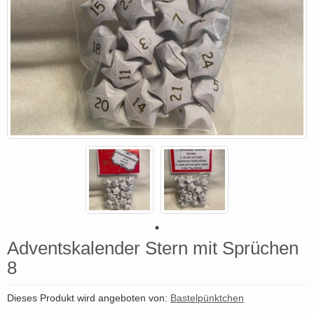
Adventskalender Stern mit Sprüchen
8
Dieses Produkt wird angeboten von:
Bastelpünktchen