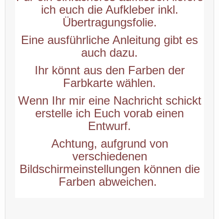
ich euch die Aufkleber inkl.
Übertragungsfolie.
Eine ausführliche Anleitung gibt es
auch dazu.
Ihr könnt aus den Farben der
Farbkarte wählen.
Wenn Ihr mir eine Nachricht schickt
erstelle ich Euch vorab einen
Entwurf.
Achtung, aufgrund von
verschiedenen
Bildschirmeinstellungen können die
Farben abweichen.