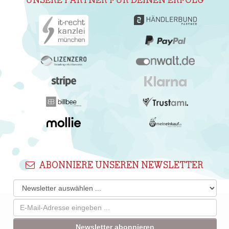
UNSERE PARTNER FÜR DEINEN ERFOLG
ABONNIERE UNSEREN NEWSLETTER
Newsletter abonnieren