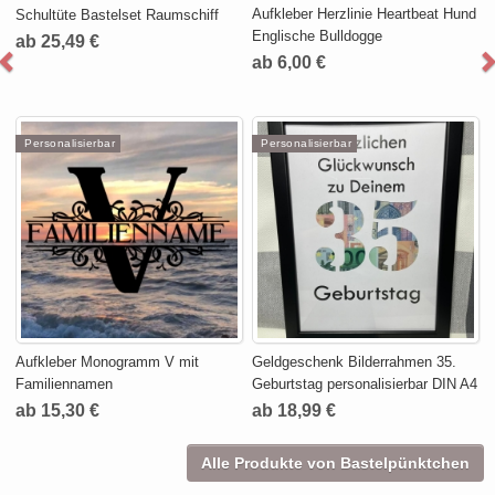
Aufkleber Herzlinie Heartbeat Hund
Schultüte Bastelset Raumschiff
Englische Bulldogge
ab 25,49 €
ab 6,00 €
Personalisierbar
Personalisierbar
Aufkleber Monogramm V mit
Geldgeschenk Bilderrahmen 35.
Familiennamen
Geburtstag personalisierbar DIN A4
ab 15,30 €
ab 18,99 €
Alle Produkte von Bastelpünktchen