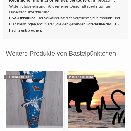
Rechtliche Informationen des Verkäufers:
Impressum
,
Widerrufsbelehrung
,
Allgemeine Geschäftsbedingungen
,
Datenschutzerklärung
DSA-Einhaltung:
Der Verkäufer hat sich verpflichtet, nur Produkte und
Dienstleistungen anzubieten, die den geltenden Vorschriften des EU-
Rechts entsprechen.
Weitere Produkte von Bastelpünktchen
Personalisierbar
Personalisierbar