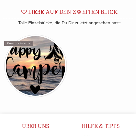
LIEBE AUF DEN ZWEITEN BLICK
Tolle Einzelstücke, die Du Dir zuletzt angesehen hast:
Personalisierbar
ÜBER UNS
HILFE & TIPPS