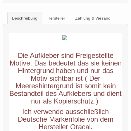
Beschreibung
Hersteller
Zahlung & Versand
Die Aufkleber sind Freigestellte
Motive. Das bedeutet das sie keinen
Hintergrund haben und nur das
Motiv sichtbar ist ( Der
Meereshintergrund ist somit kein
Bestandteil des Aufklebers und dient
nur als Kopierschutz )
Ich verwende ausschließlich
Deutsche Markenfolie von dem
Hersteller Oracal.