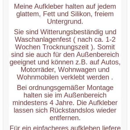
Meine Aufkleber halten auf jedem
glattem, Fett und Silikon, freiem
Untergrund.
Sie sind Witterungsbeständig und
Waschanlagenfest ( nach ca. 1-2
Wochen Trocknungszeit ). Somit
sind sie auch für den Außenbereich
geeignet und können z.B. auf Autos,
Motorräder, Wohnwagen und
Wohnmobilen verklebt werden .
Bei ordnungsgemäßer Montage
halten sie im Außenbereich
mindestens 4 Jahre. Die Aufkleber
lassen sich Rückstandslos wieder
entfernen.
Für ein einfacheres aufkleben liefere