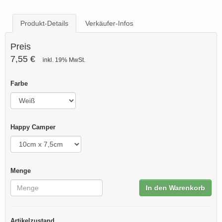
Produkt-Details
Verkäufer-Infos
Preis
7,55 €
inkl. 19% MwSt.
Farbe
Happy Camper
Menge
In den Warenkorb
Artikelzustand