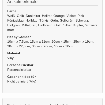
Artikelmerkmale
Farbe
Weiß, Gelb, Dunkelrot, Hellrot, Orange, Violett, Pink,
Königsblau, Hellblau, Türkis, Grün, Gelbgrün, Schwarz,
Hellgrau, Mittelgrau, Hellbraun, Gold, Silber, Kupfer, Schwarz
matt
Happy Camper
10cm x 7,5cm, 15cm x 11cm, 20cm x 15cm, 25cm x 19cm,
30cm x 22,5cm, 35cm x 26cm, 40cm x 30cm
Material
Vinyl
Personalisierbar
Personalisierbar
Geschenkidee für
Nicht definiert (Alle)