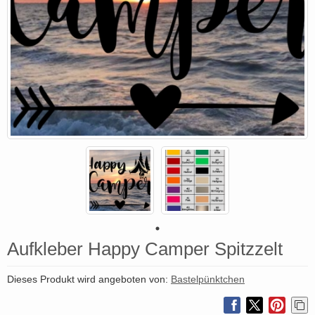
Aufkleber Happy Camper Spitzzelt
Dieses Produkt wird angeboten von:
Bastelpünktchen