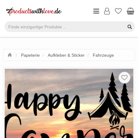
Papeterie
Aufkleber & Sticker
Fahrzeuge