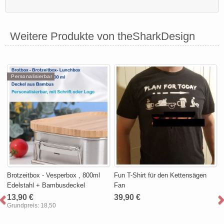
Weitere Produkte von theSharkDesign
Personalisierbar
Brotzeitbox - Vesperbox , 800ml
Fun T-Shirt für den Kettensägen
Edelstahl + Bambusdeckel
Fan
13,90 €
39,90 €
Grundpreis:
18,50