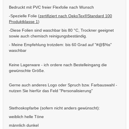
Bedruckt mit PVC freier Flexfolie nach Wunsch
-Spezielle Folie (
zertifiziert nach OekoTex®Standard 100
Produktklasse 1
)
-Diese Folien sind waschbar bis 80 °C, Trockner geeignet
sowie auch chemisch reinigungsbeständig.
- Meine Empfehlung trotzdem: bis 60 Grad auf "#@$%s"
waschbar
Keine Lagerware - ich ordere nach Bestelleingang die
gewünschte Größe.
Gerne auch anderes Logo oder Spruch bzw. Farbauswahl -
nutzen Sie hierfür das Feld "Personalisierung"
Stethoskopfarbe (sofern nicht anders gewünscht):
weiblich helle Töne
männlich dunkel