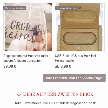
Personalisierbar
Personalisierbar
Regenschirm zur Hochzeit (oder
USB Stick 4GB aus Holz incl.
andere Anlässe) transparent
Holzschatulle
39,00 €
ab 8,90 €
Alle Produkte von theSharkDesign
LIEBE AUF DEN ZWEITEN BLICK
Tolle Einzelstücke, die Du Dir zuletzt angesehen hast: