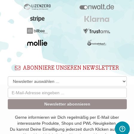
ABONNIERE UNSEREN NEWSLETTER
Newsletter abonnieren
Gerne informieren wir Dich regelmäßig per E-Mail über
interessante Produkte, Shops und PWL-Neuigkeiten.
Du kannst Deine Einwilligung jederzeit durch Klicken auf den