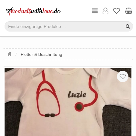
Plotter & Beschriftung