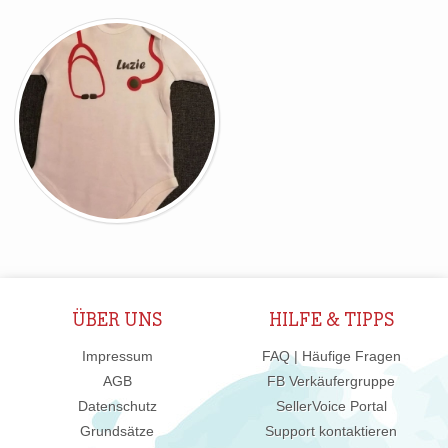
ÜBER UNS
HILFE & TIPPS
Impressum
FAQ | Häufige Fragen
AGB
FB Verkäufergruppe
Datenschutz
SellerVoice Portal
Grundsätze
Support kontaktieren