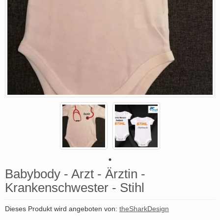
Babybody - Arzt - Ärztin -
Krankenschwester - Stihl
Dieses Produkt wird angeboten von:
theSharkDesign