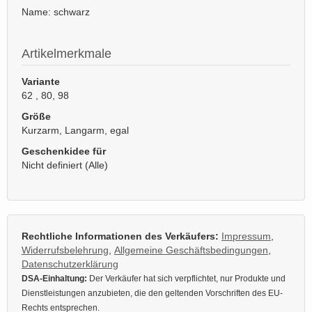
Name: schwarz
Artikelmerkmale
Variante
62 , 80, 98
Größe
Kurzarm, Langarm, egal
Geschenkidee für
Nicht definiert (Alle)
Rechtliche Informationen des Verkäufers:
Impressum
,
Widerrufsbelehrung
,
Allgemeine Geschäftsbedingungen
,
Datenschutzerklärung
DSA-Einhaltung:
Der Verkäufer hat sich verpflichtet, nur Produkte und
Dienstleistungen anzubieten, die den geltenden Vorschriften des EU-
Rechts entsprechen.