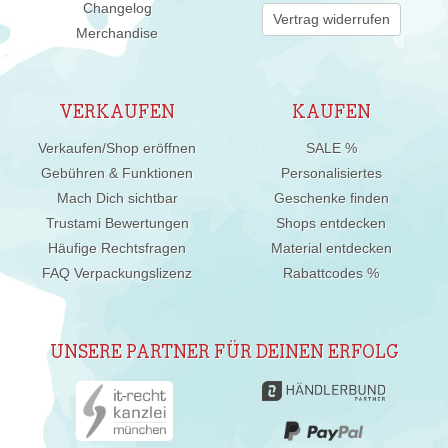
Changelog
Vertrag widerrufen
Merchandise
VERKAUFEN
KAUFEN
Verkaufen/Shop eröffnen
SALE %
Gebühren & Funktionen
Personalisiertes
Mach Dich sichtbar
Geschenke finden
Trustami Bewertungen
Shops entdecken
Häufige Rechtsfragen
Material entdecken
FAQ Verpackungslizenz
Rabattcodes %
UNSERE PARTNER FÜR DEINEN ERFOLG