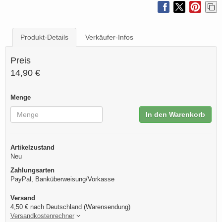
Produkt-Details
Verkäufer-Infos
Preis
14,90 €
Menge
In den Warenkorb
Artikelzustand
Neu
Zahlungsarten
PayPal, Banküberweisung/Vorkasse
Versand
4,50 € nach Deutschland (Warensendung)
Versandkostenrechner