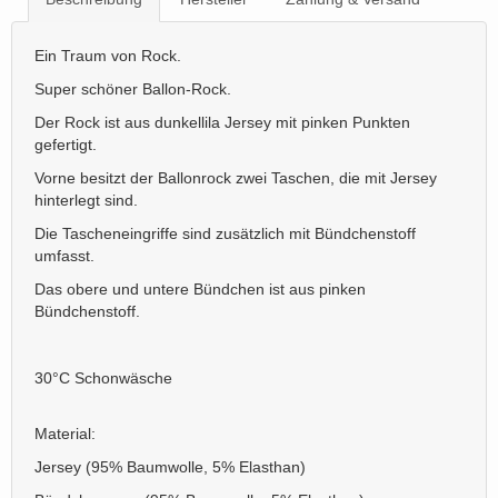
Ein Traum von Rock.
Super schöner Ballon-Rock.
Der Rock ist aus dunkellila Jersey mit pinken Punkten
gefertigt.
Vorne besitzt der Ballonrock zwei Taschen, die mit Jersey
hinterlegt sind.
Die Tascheneingriffe sind zusätzlich mit Bündchenstoff
umfasst.
Das obere und untere Bündchen ist aus pinken
Bündchenstoff.
30°C Schonwäsche
Material:
Jersey (95% Baumwolle, 5% Elasthan)