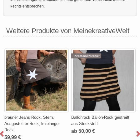
Rechts entsprechen.
Weitere Produkte von MeinekreativeWelt
Personalisierbar
brauner Jeans Rock, Stern,
Ballonrock Ballon-Rock gestreift
Ausgestellter Rock, knielanger
aus Strickstoff
Rock
ab 50,00 €
59,99 €