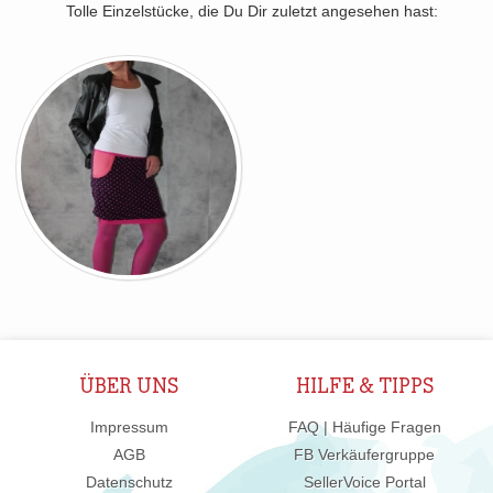
Tolle Einzelstücke, die Du Dir zuletzt angesehen hast:
ÜBER UNS
HILFE & TIPPS
Impressum
FAQ | Häufige Fragen
AGB
FB Verkäufergruppe
Datenschutz
SellerVoice Portal