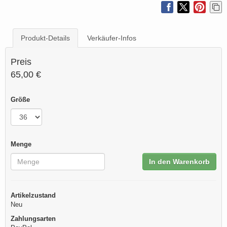
Produkt-Details
Verkäufer-Infos
Preis
65,00 €
Größe
Menge
In den Warenkorb
Artikelzustand
Neu
Zahlungsarten