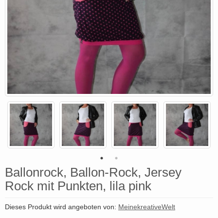
Ballonrock, Ballon-Rock, Jersey
Rock mit Punkten, lila pink
Dieses Produkt wird angeboten von:
MeinekreativeWelt