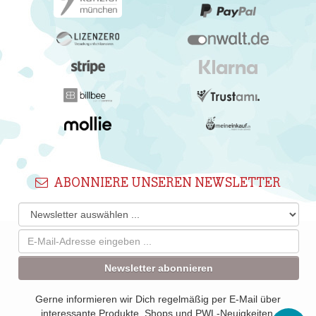
ABONNIERE UNSEREN NEWSLETTER
Newsletter abonnieren
Gerne informieren wir Dich regelmäßig per E-Mail über
interessante Produkte, Shops und PWL-Neuigkeiten.