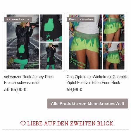
Personalisierbar
Personalisierbar
schwarzer Rock Jersey Rock
Goa Zipfelrock Wickelrock Goarock
Frosch schwarz midi
Zipfel Festival Elfen Feen Rock
ab 65,00 €
59,99 €
Alle Produkte von MeinekreativeWelt
LIEBE AUF DEN ZWEITEN BLICK