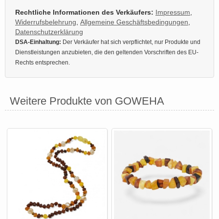
Rechtliche Informationen des Verkäufers:
Impressum
,
Widerrufsbelehrung
,
Allgemeine Geschäftsbedingungen
,
Datenschutzerklärung
DSA-Einhaltung:
Der Verkäufer hat sich verpflichtet, nur Produkte und
Dienstleistungen anzubieten, die den geltenden Vorschriften des EU-
Rechts entsprechen.
Weitere Produkte von GOWEHA