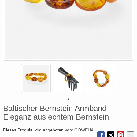
Baltischer Bernstein Armband –
Eleganz aus echtem Bernstein
Dieses Produkt wird angeboten von:
GOWEHA