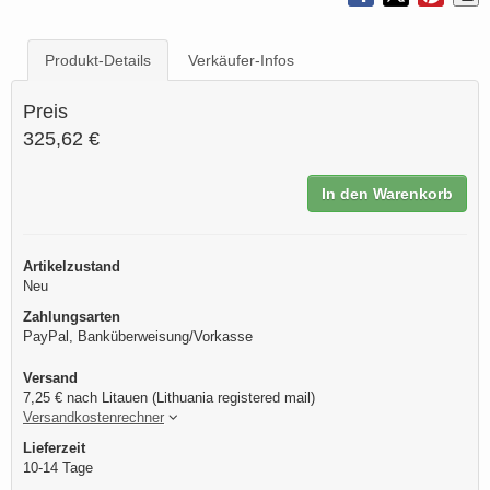
Produkt-Details
Verkäufer-Infos
Preis
325,62 €
In den Warenkorb
Artikelzustand
Neu
Zahlungsarten
PayPal, Banküberweisung/Vorkasse
Versand
7,25 € nach Litauen (Lithuania registered mail)
Versandkostenrechner
Lieferzeit
10-14 Tage