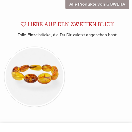
Alle Produkte von GOWEHA
LIEBE AUF DEN ZWEITEN BLICK
Tolle Einzelstücke, die Du Dir zuletzt angesehen hast: