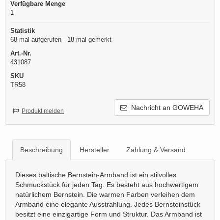
Verfügbare Menge
1
Statistik
68 mal aufgerufen - 18 mal gemerkt
Art.-Nr.
431087
SKU
TR58
Nachricht an GOWEHA
Produkt melden
Beschreibung
Hersteller
Zahlung & Versand
Dieses baltische Bernstein-Armband ist ein stilvolles
Schmuckstück für jeden Tag. Es besteht aus hochwertigem
natürlichem Bernstein. Die warmen Farben verleihen dem
Armband eine elegante Ausstrahlung. Jedes Bernsteinstück
besitzt eine einzigartige Form und Struktur. Das Armband ist