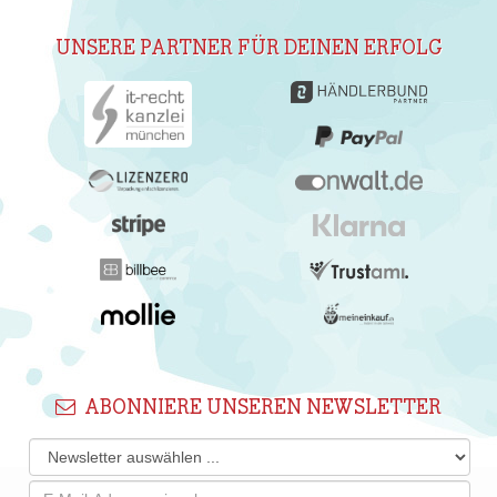
UNSERE PARTNER FÜR DEINEN ERFOLG
ABONNIERE UNSEREN NEWSLETTER