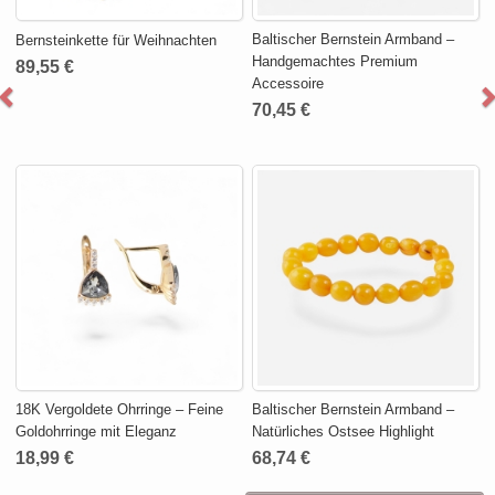
Baltischer Bernstein Armband –
Bernsteinkette für Weihnachten
Handgemachtes Premium
89,55 €
Accessoire
70,45 €
18K Vergoldete Ohrringe – Feine
Baltischer Bernstein Armband –
Goldohrringe mit Eleganz
Natürliches Ostsee Highlight
18,99 €
68,74 €