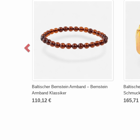
Baltischer Bernstein Armband – Bernstein
Baltisch
Armband Klassiker
Schmuck
110,12 €
165,71