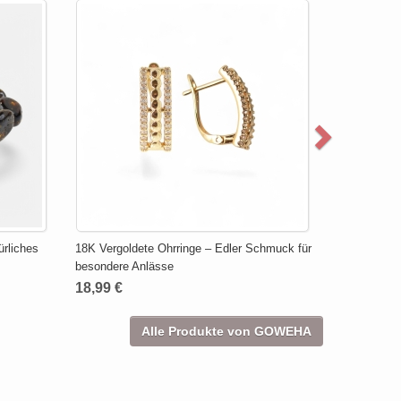
ürliches
18K Vergoldete Ohrringe – Edler Schmuck für
besondere Anlässe
18,99 €
Alle Produkte von GOWEHA