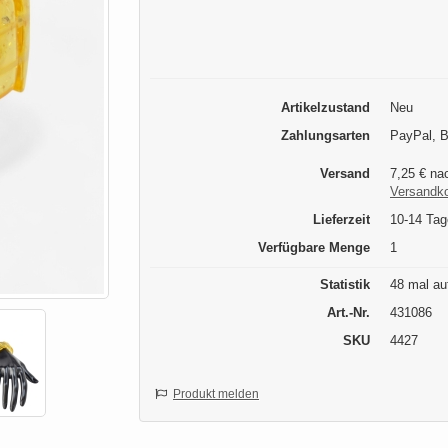
Artikelzustand
Neu
Zahlungsarten
PayPal, 
Versand
7,25 € nac
Versandk
Lieferzeit
10-14 Tag
Verfügbare Menge
1
Statistik
48 mal au
Art.-Nr.
431086
SKU
4427
Produkt melden