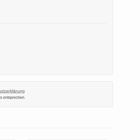
utzerklärung
ts entsprechen.