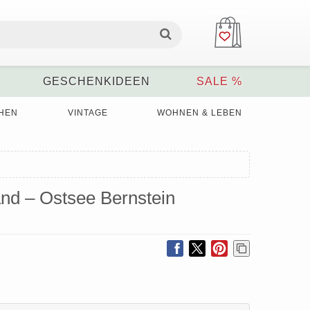
GESCHENKIDEEN
SALE %
HEN
VINTAGE
WOHNEN & LEBEN
and – Ostsee Bernstein