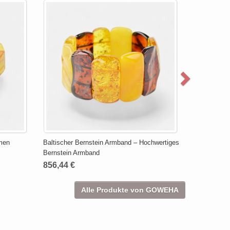
amen
Baltischer Bernstein Armband – Hochwertiges
Bernstein Armband
856,44 €
Alle Produkte von GOWEHA