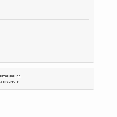
utzerklärung
ts entsprechen.