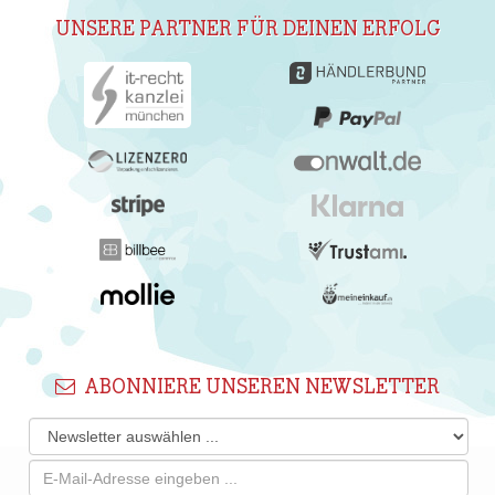
UNSERE PARTNER FÜR DEINEN ERFOLG
ABONNIERE UNSEREN NEWSLETTER