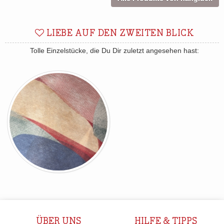
LIEBE AUF DEN ZWEITEN BLICK
Tolle Einzelstücke, die Du Dir zuletzt angesehen hast:
ÜBER UNS
HILFE & TIPPS