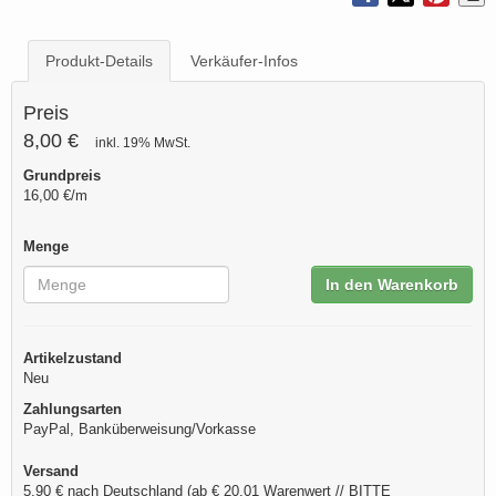
Produkt-Details
Verkäufer-Infos
Preis
8,00 €
inkl. 19% MwSt.
Grundpreis
16,00 €/m
Menge
In den Warenkorb
Artikelzustand
Neu
Zahlungsarten
PayPal, Banküberweisung/Vorkasse
Versand
5,90 € nach Deutschland (ab € 20,01 Warenwert // BITTE