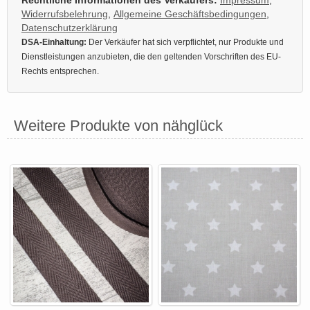
Widerrufsbelehrung
,
Allgemeine Geschäftsbedingungen
,
Datenschutzerklärung
DSA-Einhaltung:
Der Verkäufer hat sich verpflichtet, nur Produkte und
Dienstleistungen anzubieten, die den geltenden Vorschriften des EU-
Rechts entsprechen.
Weitere Produkte von nähglück