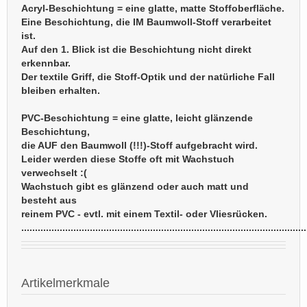
Acryl-Beschichtung = eine glatte, matte Stoffoberfläche.
Eine Beschichtung, die IM Baumwoll-Stoff verarbeitet
ist.
Auf den 1. Blick ist die Beschichtung nicht direkt
erkennbar.
Der textile Griff, die Stoff-Optik und der natürliche Fall
bleiben erhalten.
PVC-Beschichtung = eine glatte, leicht glänzende
Beschichtung,
die AUF den Baumwoll (!!!)-Stoff aufgebracht wird.
Leider werden diese Stoffe oft mit Wachstuch
verwechselt :(
Wachstuch gibt es glänzend oder auch matt und
besteht aus
reinem PVC - evtl. mit einem Textil- oder Vliesrücken.
........................................................................................................
Artikelmerkmale