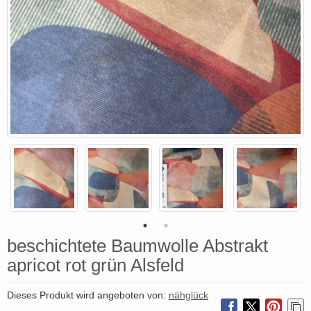
beschichtete Baumwolle Abstrakt
apricot rot grün Alsfeld
Dieses Produkt wird angeboten von:
nähglück