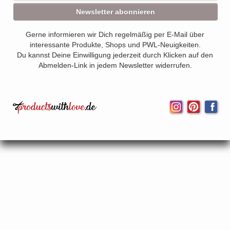
Newsletter abonnieren
Gerne informieren wir Dich regelmäßig per E-Mail über
interessante Produkte, Shops und PWL-Neuigkeiten.
Du kannst Deine Einwilligung jederzeit durch Klicken auf den
Abmelden-Link in jedem Newsletter widerrufen.