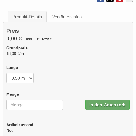
Produkt-Details
Verkäufer-Infos
Preis
9,00 €
inkl. 19% MwSt.
Grundpreis
18,00 €/m
Länge
Menge
In den Warenkorb
Artikelzustand
Neu