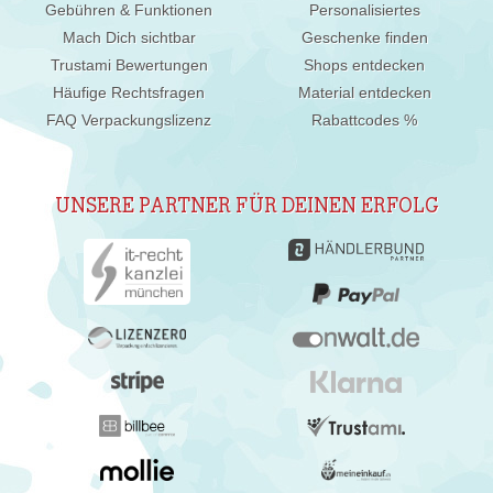
Gebühren & Funktionen
Personalisiertes
Mach Dich sichtbar
Geschenke finden
Trustami Bewertungen
Shops entdecken
Häufige Rechtsfragen
Material entdecken
FAQ Verpackungslizenz
Rabattcodes %
UNSERE PARTNER FÜR DEINEN ERFOLG