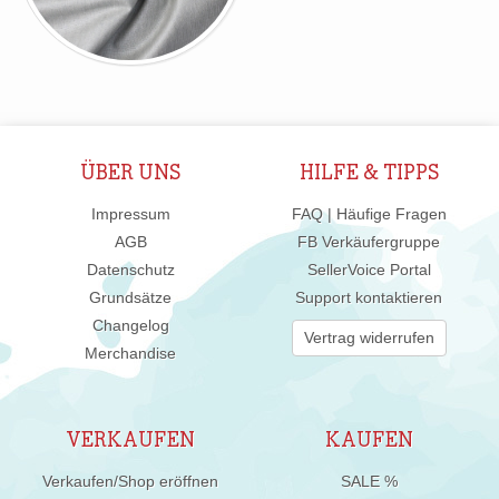
ÜBER UNS
HILFE & TIPPS
Impressum
FAQ | Häufige Fragen
AGB
FB Verkäufergruppe
Datenschutz
SellerVoice Portal
Grundsätze
Support kontaktieren
Changelog
Vertrag widerrufen
Merchandise
VERKAUFEN
KAUFEN
Verkaufen/Shop eröffnen
SALE %