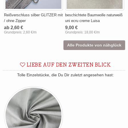
Reißverschluss silber GLITZER mit
beschichtete Baumwolle naturweiß
/ ohne Zipper
uni ecru creme Luisa
ab 2,60 €
9,00 €
Grundpreis:
2,60 €/m
Grundpreis:
18,00 €/m
Alle Produkte von nähglück
LIEBE AUF DEN ZWEITEN BLICK
Tolle Einzelstücke, die Du Dir zuletzt angesehen hast: