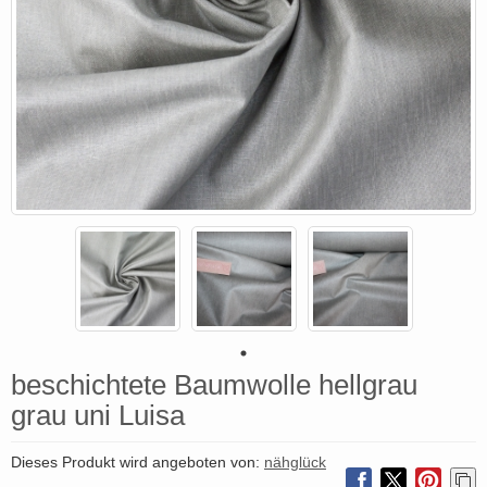
beschichtete Baumwolle hellgrau
grau uni Luisa
Dieses Produkt wird angeboten von:
nähglück