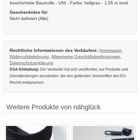
beschichtete Baumolle - UNI - Farbe: hellgrau - 1,55 m breit
Geschenkidee für
Nicht definiert (Alle)
Rechtliche Informationen des Verkäufers:
Impressum
,
Widerrufsbelehrung
,
Allgemeine Geschäftsbedingungen
,
Datenschutzerklärung
DSA-Einhaltung:
Der Verkäufer hat sich verpflichtet, nur Produkte und
Dienstleistungen anzubieten, die den geltenden Vorschriften des EU-
Rechts entsprechen.
Weitere Produkte von nähglück