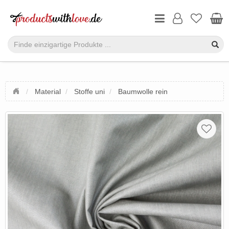
Material
Stoffe uni
Baumwolle rein