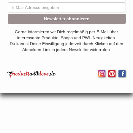
Newsletter abonnieren
Gerne informieren wir Dich regelmäßig per E-Mail über
interessante Produkte, Shops und PWL-Neuigkeiten.
Du kannst Deine Einwilligung jederzeit durch Klicken auf den
Abmelden-Link in jedem Newsletter widerrufen.