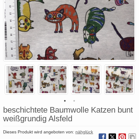
beschichtete Baumwolle Katzen bunt
weißgrundig Alsfeld
Dieses Produkt wird angeboten von:
nähglück