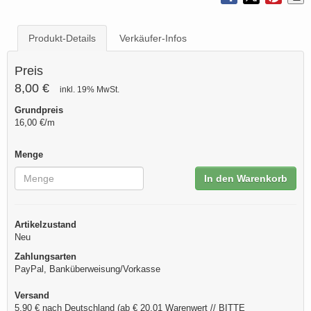
Produkt-Details
Verkäufer-Infos
Preis
8,00 €
inkl. 19% MwSt.
Grundpreis
16,00 €/m
Menge
In den Warenkorb
Artikelzustand
Neu
Zahlungsarten
PayPal, Banküberweisung/Vorkasse
Versand
5,90 € nach Deutschland (ab € 20,01 Warenwert // BITTE