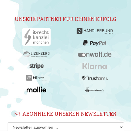
UNSERE PARTNER FÜR DEINEN ERFOLG
ABONNIERE UNSEREN NEWSLETTER