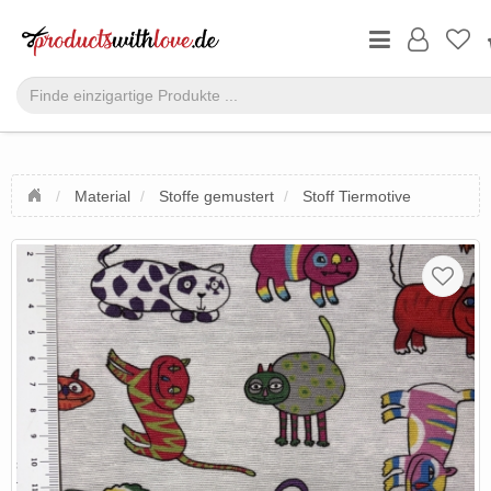
Material
Stoffe gemustert
Stoff Tiermotive