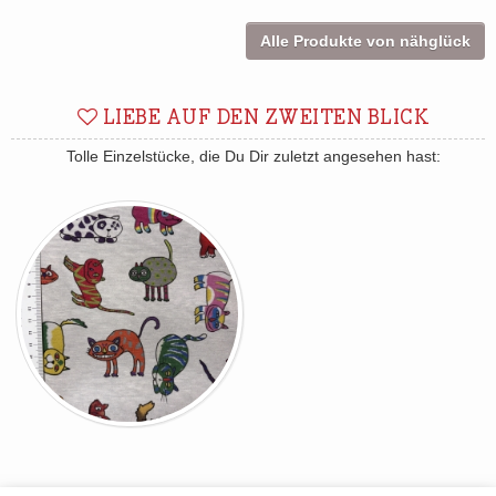
Alle Produkte von nähglück
LIEBE AUF DEN ZWEITEN BLICK
Tolle Einzelstücke, die Du Dir zuletzt angesehen hast: