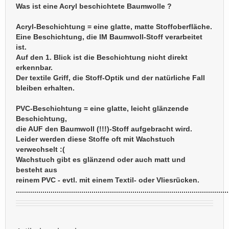
Was ist eine Acryl beschichtete Baumwolle ?
Acryl-Beschichtung = eine glatte, matte Stoffoberfläche.
Eine Beschichtung, die IM Baumwoll-Stoff verarbeitet
ist.
Auf den 1. Blick ist die Beschichtung nicht direkt
erkennbar.
Der textile Griff, die Stoff-Optik und der natürliche Fall
bleiben erhalten.
PVC-Beschichtung = eine glatte, leicht glänzende
Beschichtung,
die AUF den Baumwoll (!!!)-Stoff aufgebracht wird.
Leider werden diese Stoffe oft mit Wachstuch
verwechselt :(
Wachstuch gibt es glänzend oder auch matt und
besteht aus
reinem PVC - evtl. mit einem Textil- oder Vliesrücken.
........................................................................................................