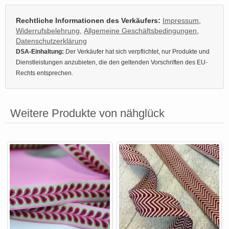
Rechtliche Informationen des Verkäufers:
Impressum
,
Widerrufsbelehrung
,
Allgemeine Geschäftsbedingungen
,
Datenschutzerklärung
DSA-Einhaltung:
Der Verkäufer hat sich verpflichtet, nur Produkte und
Dienstleistungen anzubieten, die den geltenden Vorschriften des EU-
Rechts entsprechen.
Weitere Produkte von nähglück