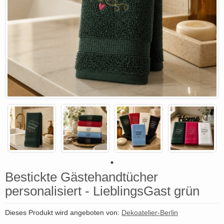
Bestickte Gästehandtücher
personalisiert - LieblingsGast grün
Dieses Produkt wird angeboten von:
Dekoatelier-Berlin