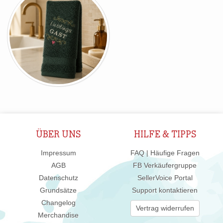
ÜBER UNS
HILFE & TIPPS
Impressum
FAQ | Häufige Fragen
AGB
FB Verkäufergruppe
Datenschutz
SellerVoice Portal
Grundsätze
Support kontaktieren
Changelog
Vertrag widerrufen
Merchandise