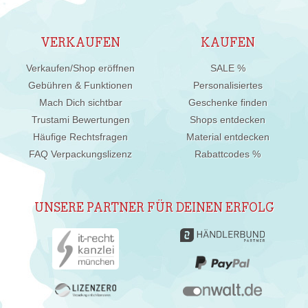
VERKAUFEN
KAUFEN
Verkaufen/Shop eröffnen
SALE %
Gebühren & Funktionen
Personalisiertes
Mach Dich sichtbar
Geschenke finden
Trustami Bewertungen
Shops entdecken
Häufige Rechtsfragen
Material entdecken
FAQ Verpackungslizenz
Rabattcodes %
UNSERE PARTNER FÜR DEINEN ERFOLG