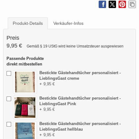
Produkt-Details
Verkäufer-Infos
Preis
9,95 €
Gemäß § 19 UStG wird keine Umsatzsteuer ausgewiesen
Passende Produkte
direkt mitbestellen
Bestickte Gästehandtücher personalisiert -
LieblingsGast creme
+
9,95 €
Bestickte Gästehandtücher personalisiert -
LieblingsGast Pink
+
9,95 €
Bestickte Gästehandtücher personalisiert -
LieblingsGast hellblau
+
9,95 €