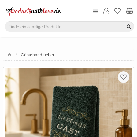
Gästehandtücher