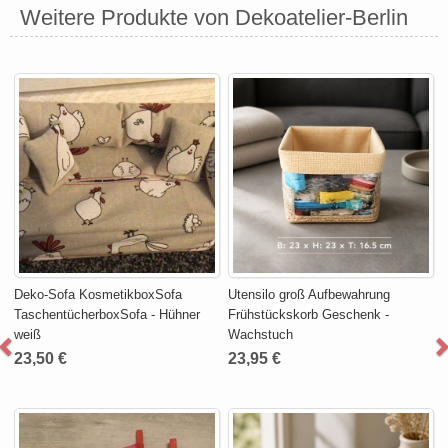
Weitere Produkte von Dekoatelier-Berlin
Deko-Sofa KosmetikboxSofa
Utensilo groß Aufbewahrung
TaschentücherboxSofa - Hühner
Frühstückskorb Geschenk -
weiß
Wachstuch
23,50 €
23,95 €