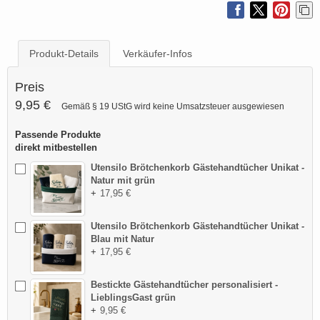
Produkt-Details
Verkäufer-Infos
Preis
9,95 €
Gemäß § 19 UStG wird keine Umsatzsteuer ausgewiesen
Passende Produkte
direkt mitbestellen
Utensilo Brötchenkorb Gästehandtücher Unikat -
Natur mit grün
+
17,95 €
Utensilo Brötchenkorb Gästehandtücher Unikat -
Blau mit Natur
+
17,95 €
Bestickte Gästehandtücher personalisiert -
LieblingsGast grün
+
9,95 €