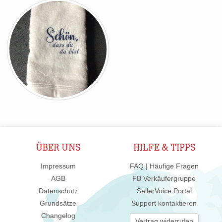
ÜBER UNS
HILFE & TIPPS
Impressum
FAQ | Häufige Fragen
AGB
FB Verkäufergruppe
Datenschutz
SellerVoice Portal
Grundsätze
Support kontaktieren
Changelog
Vertrag widerrufen