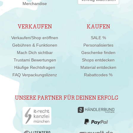
Merchandise
VERKAUFEN
KAUFEN
Verkaufen/Shop eröffnen
SALE %
Gebühren & Funktionen
Personalisiertes
Mach Dich sichtbar
Geschenke finden
Trustami Bewertungen
Shops entdecken
Häufige Rechtsfragen
Material entdecken
FAQ Verpackungslizenz
Rabattcodes %
UNSERE PARTNER FÜR DEINEN ERFOLG