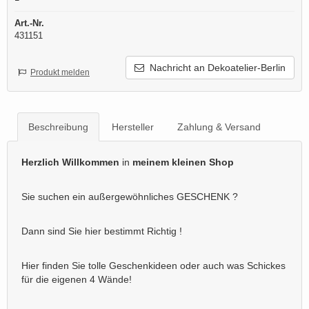
Art.-Nr.
431151
Nachricht an Dekoatelier-Berlin
Produkt melden
Beschreibung
Hersteller
Zahlung & Versand
Herzlich Willkommen
in
meinem kleinen Shop
Sie suchen ein außergewöhnliches GESCHENK ?
Dann sind Sie hier bestimmt Richtig !
Hier finden Sie tolle Geschenkideen oder auch was Schickes
für die eigenen 4 Wände!