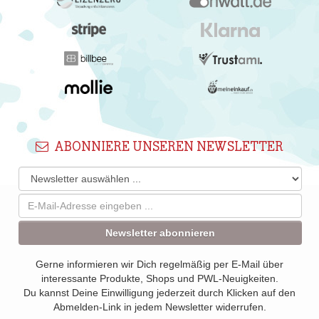
ABONNIERE UNSEREN NEWSLETTER
Newsletter abonnieren
Gerne informieren wir Dich regelmäßig per E-Mail über
interessante Produkte, Shops und PWL-Neuigkeiten.
Du kannst Deine Einwilligung jederzeit durch Klicken auf den
Abmelden-Link in jedem Newsletter widerrufen.