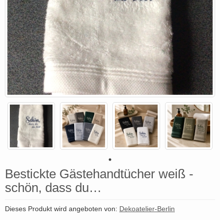
Bestickte Gästehandtücher weiß -
schön, dass du…
Dieses Produkt wird angeboten von:
Dekoatelier-Berlin