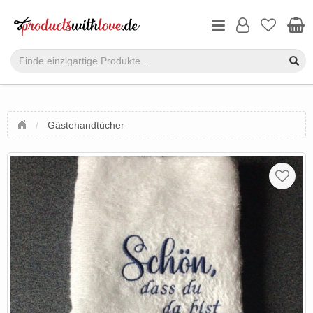
Gästehandtücher