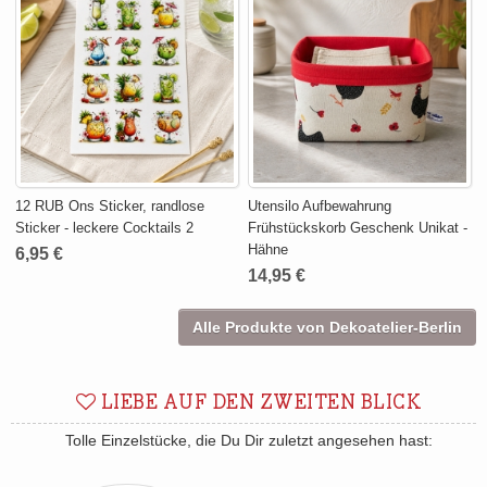
12 RUB Ons Sticker, randlose
Utensilo Aufbewahrung
Sticker - leckere Cocktails 2
Frühstückskorb Geschenk Unikat -
Hähne
6,95 €
14,95 €
Alle Produkte von Dekoatelier-Berlin
LIEBE AUF DEN ZWEITEN BLICK
Tolle Einzelstücke, die Du Dir zuletzt angesehen hast: