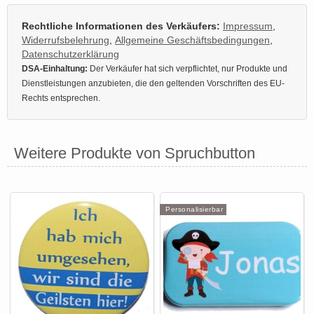
Rechtliche Informationen des Verkäufers:
Impressum
,
Widerrufsbelehrung
,
Allgemeine Geschäftsbedingungen
,
Datenschutzerklärung
DSA-Einhaltung:
Der Verkäufer hat sich verpflichtet, nur Produkte und
Dienstleistungen anzubieten, die den geltenden Vorschriften des EU-
Rechts entsprechen.
Weitere Produkte von Spruchbutton
Personalisierbar