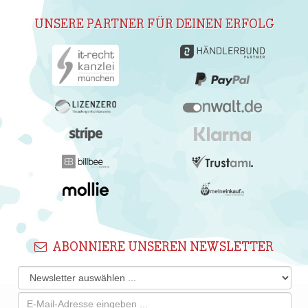
UNSERE PARTNER FÜR DEINEN ERFOLG
ABONNIERE UNSEREN NEWSLETTER