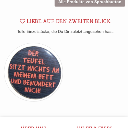
Alle Produkte von Spruchbutton
LIEBE AUF DEN ZWEITEN BLICK
Tolle Einzelstücke, die Du Dir zuletzt angesehen hast: