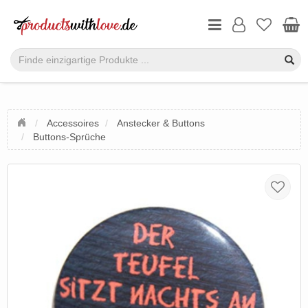
Accessoires
Anstecker & Buttons
Buttons-Sprüche