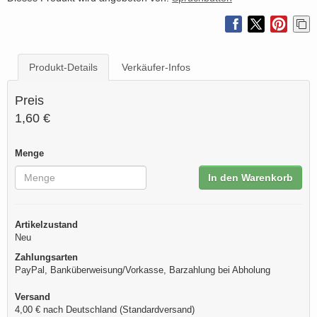
Produkt-Details
Verkäufer-Infos
Preis
1,60 €
Menge
In den Warenkorb
Artikelzustand
Neu
Zahlungsarten
PayPal, Banküberweisung/Vorkasse, Barzahlung bei Abholung
Versand
4,00 € nach Deutschland (Standardversand)