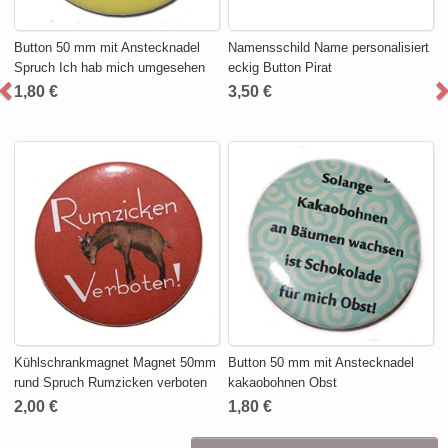
Button 50 mm mit Anstecknadel
Namensschild Name personalisiert
Spruch Ich hab mich umgesehen
eckig Button Pirat
1,80 €
3,50 €
Kühlschrankmagnet Magnet 50mm
Button 50 mm mit Anstecknadel
rund Spruch Rumzicken verboten
kakaobohnen Obst
2,00 €
1,80 €