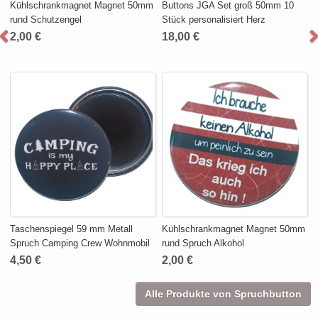
Kühlschrankmagnet Magnet 50mm
Buttons JGA Set groß 50mm 10
rund Schutzengel
Stück personalisiert Herz
2,00 €
18,00 €
Taschenspiegel 59 mm Metall
Kühlschrankmagnet Magnet 50mm
Spruch Camping Crew Wohnmobil
rund Spruch Alkohol
4,50 €
2,00 €
Alle Produkte von Spruchbutton