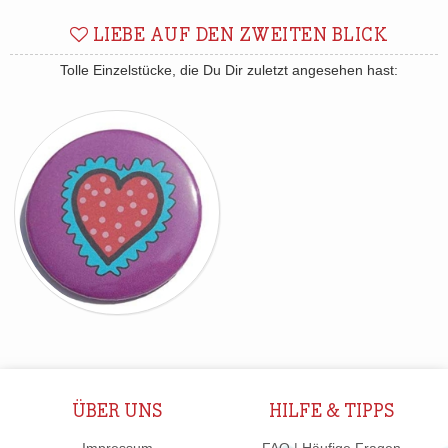
LIEBE AUF DEN ZWEITEN BLICK
Tolle Einzelstücke, die Du Dir zuletzt angesehen hast:
ÜBER UNS
HILFE & TIPPS
Impressum
FAQ | Häufige Fragen