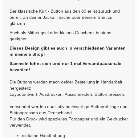
Der klassische Kult - Button aus den 80 er ist zurück und
bereit, an deiner Jacke, Tasche oder deinem Shirt zu
glänzen.
Auch als Mitbringsel oder kleines Geschenk bestens
geeignet.
Dieses Design gibt es auch in verschiedenen Varianten
in meinem Shop!
Sammeln lohnt sich und nur 1 mal Versandpauschale
bezahlen!
Die Buttons werden mach deiner Bestellung in Handarbeit
hergestellt:
Layoutentwurf, Ausdrucken, Ausschneiden, Button pressen.
Verwendet werden qualitativ hochwertige Buttonrohlinge und
Buttonpressen aus Deutschland.
Für den Druck wird spezielles Fotopapier und ein Geldrucker
verwendet.
einfache Handhabung