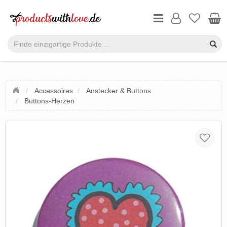
Accessoires
Anstecker & Buttons
Buttons-Herzen