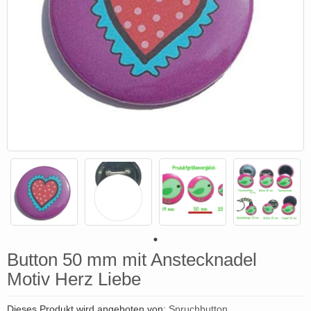
Button 50 mm mit Anstecknadel
Motiv Herz Liebe
Dieses Produkt wird angeboten von:
Spruchbutton