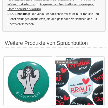
Widerrufsbelehrung
,
Allgemeine Geschäftsbedingungen
,
Datenschutzerklärung
DSA-Einhaltung:
Der Verkäufer hat sich verpflichtet, nur Produkte und
Dienstleistungen anzubieten, die den geltenden Vorschriften des EU-
Rechts entsprechen.
Weitere Produkte von Spruchbutton
Personalisierbar