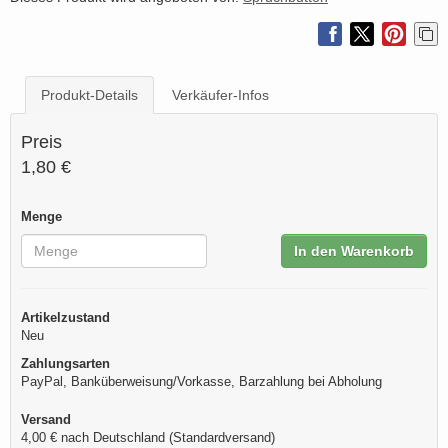
Produkt-Details
Verkäufer-Infos
Preis
1,80 €
Menge
In den Warenkorb
Artikelzustand
Neu
Zahlungsarten
PayPal, Banküberweisung/Vorkasse, Barzahlung bei Abholung
Versand
4,00 € nach Deutschland (Standardversand)