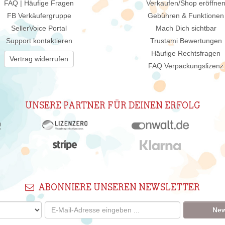
FAQ | Häufige Fragen
Verkaufen/Shop eröffne
FB Verkäufergruppe
Gebühren & Funktionen
SellerVoice Portal
Mach Dich sichtbar
Support kontaktieren
Trustami Bewertungen
Häufige Rechtsfragen
Vertrag widerrufen
FAQ Verpackungslizenz
UNSERE PARTNER FÜR DEINEN ERFOLG
ABONNIERE UNSEREN NEWSLETTER
New