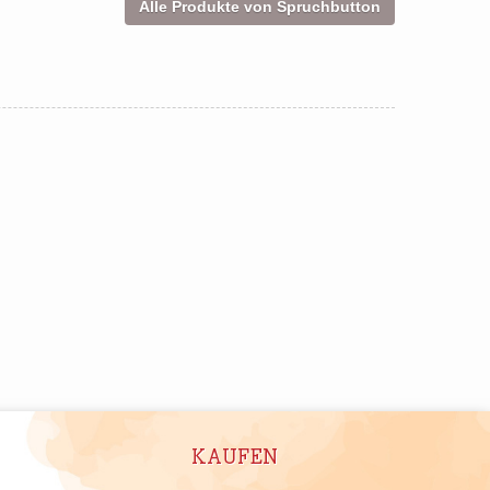
Alle Produkte von Spruchbutton
KAUFEN