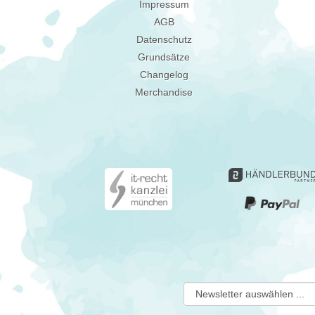
Impressum
AGB
Datenschutz
Grundsätze
Changelog
Merchandise