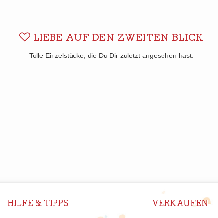
LIEBE AUF DEN ZWEITEN BLICK
Tolle Einzelstücke, die Du Dir zuletzt angesehen hast:
HILFE & TIPPS
VERKAUFEN