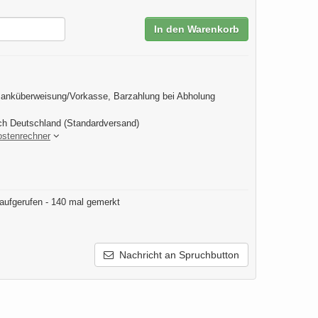
In den Warenkorb
anküberweisung/Vorkasse, Barzahlung bei Abholung
ch Deutschland (Standardversand)
ostenrechner
aufgerufen - 140 mal gemerkt
Nachricht an Spruchbutton