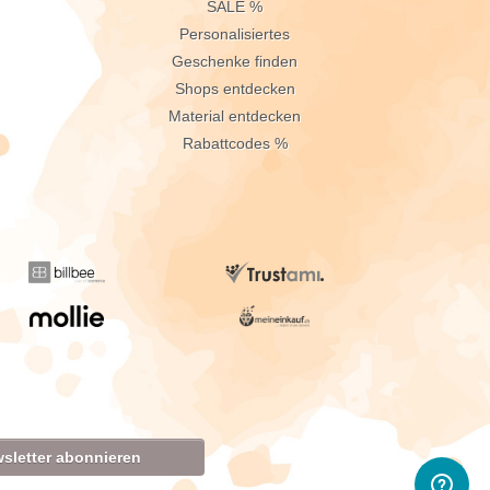
n
SALE %
Personalisiertes
Geschenke finden
Shops entdecken
Material entdecken
Rabattcodes %
sletter abonnieren