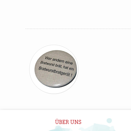
ÜBER UNS