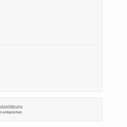
utzerklärung
ts entsprechen.