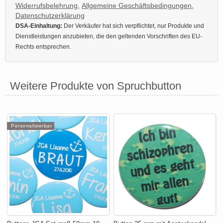
Widerrufsbelehrung
,
Allgemeine Geschäftsbedingungen
,
Datenschutzerklärung
DSA-Einhaltung:
Der Verkäufer hat sich verpflichtet, nur Produkte und
Dienstleistungen anzubieten, die den geltenden Vorschriften des EU-
Rechts entsprechen.
Weitere Produkte von Spruchbutton
Personalisierbar