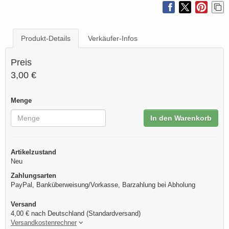
Produkt-Details
Verkäufer-Infos
Preis
3,00 €
Menge
In den Warenkorb
Artikelzustand
Neu
Zahlungsarten
PayPal, Banküberweisung/Vorkasse, Barzahlung bei Abholung
Versand
4,00 € nach Deutschland (Standardversand)
Versandkostenrechner