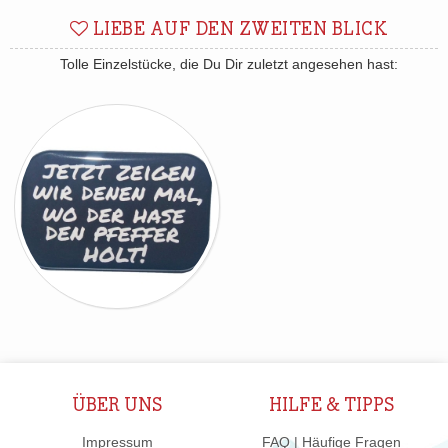
LIEBE AUF DEN ZWEITEN BLICK
Tolle Einzelstücke, die Du Dir zuletzt angesehen hast:
ÜBER UNS
HILFE & TIPPS
Impressum
FAQ | Häufige Fragen