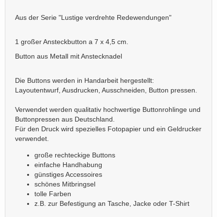
Aus der Serie "Lustige verdrehte Redewendungen"
1 großer Ansteckbutton a 7 x 4,5 cm.
Button aus Metall mit Anstecknadel
Die Buttons werden in Handarbeit hergestellt:
Layoutentwurf, Ausdrucken, Ausschneiden, Button pressen.
Verwendet werden qualitativ hochwertige Buttonrohlinge und
Buttonpressen aus Deutschland.
Für den Druck wird spezielles Fotopapier und ein Geldrucker
verwendet.
große rechteckige Buttons
einfache Handhabung
günstiges Accessoires
schönes Mitbringsel
tolle Farben
z.B. zur Befestigung an Tasche, Jacke oder T-Shirt