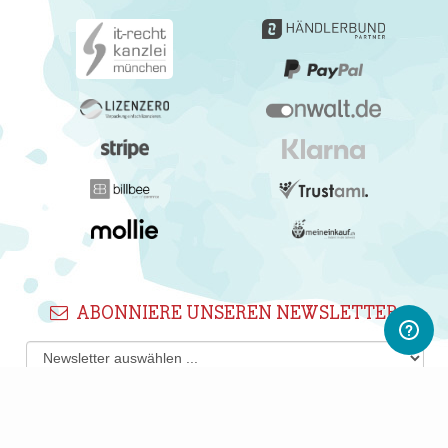
ABONNIERE UNSEREN NEWSLETTER
Newsletter abonnieren