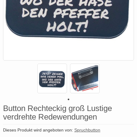
Button Rechteckig groß Lustige
verdrehte Redewendungen
Dieses Produkt wird angeboten von:
Spruchbutton