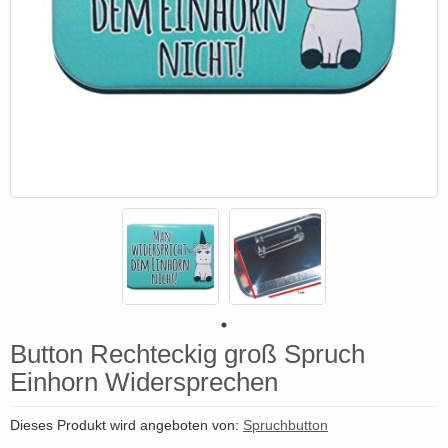
Button Rechteckig groß Spruch
Einhorn Widersprechen
Dieses Produkt wird angeboten von:
Spruchbutton