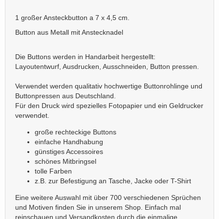
1 großer Ansteckbutton a 7 x 4,5 cm.
Button aus Metall mit Anstecknadel
Die Buttons werden in Handarbeit hergestellt:
Layoutentwurf, Ausdrucken, Ausschneiden, Button pressen.
Verwendet werden qualitativ hochwertige Buttonrohlinge und
Buttonpressen aus Deutschland.
Für den Druck wird spezielles Fotopapier und ein Geldrucker
verwendet.
große rechteckige Buttons
einfache Handhabung
günstiges Accessoires
schönes Mitbringsel
tolle Farben
z.B. zur Befestigung an Tasche, Jacke oder T-Shirt
Eine weitere Auswahl mit über 700 verschiedenen Sprüchen
und Motiven finden Sie in unserem Shop. Einfach mal
reinschauen und Versandkosten durch die einmalige