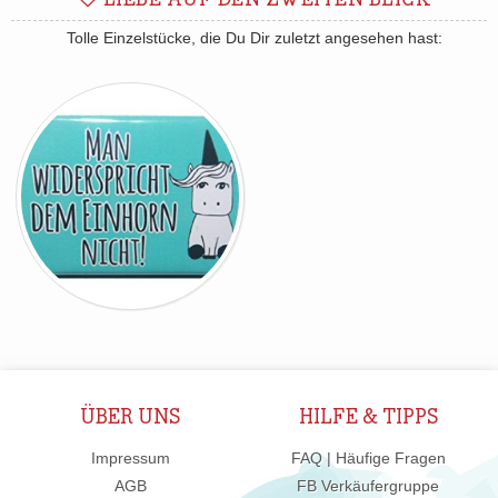
LIEBE AUF DEN ZWEITEN BLICK
Tolle Einzelstücke, die Du Dir zuletzt angesehen hast:
ÜBER UNS
HILFE & TIPPS
Impressum
FAQ | Häufige Fragen
AGB
FB Verkäufergruppe