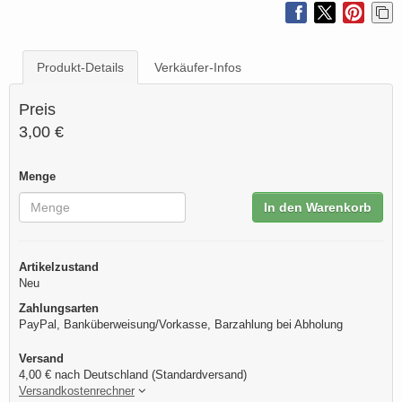
Produkt-Details
Verkäufer-Infos
Preis
3,00 €
Menge
In den Warenkorb
Artikelzustand
Neu
Zahlungsarten
PayPal, Banküberweisung/Vorkasse, Barzahlung bei Abholung
Versand
4,00 € nach Deutschland (Standardversand)
Versandkostenrechner