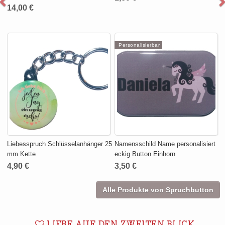
14,00 €
Personalisierbar
Liebesspruch Schlüsselanhänger 25
Namensschild Name personalisiert
mm Kette
eckig Button Einhorn
4,90 €
3,50 €
Alle Produkte von Spruchbutton