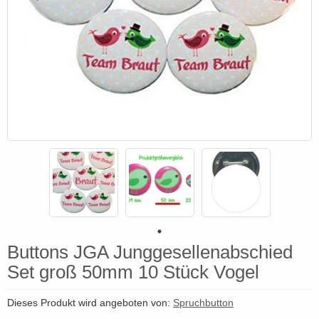
Buttons JGA Junggesellenabschied
Set groß 50mm 10 Stück Vogel
Dieses Produkt wird angeboten von:
Spruchbutton