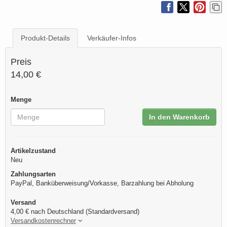
Produkt-Details
Verkäufer-Infos
Preis
14,00 €
Menge
In den Warenkorb
Artikelzustand
Neu
Zahlungsarten
PayPal, Banküberweisung/Vorkasse, Barzahlung bei Abholung
Versand
4,00 € nach Deutschland (Standardversand)
Versandkostenrechner