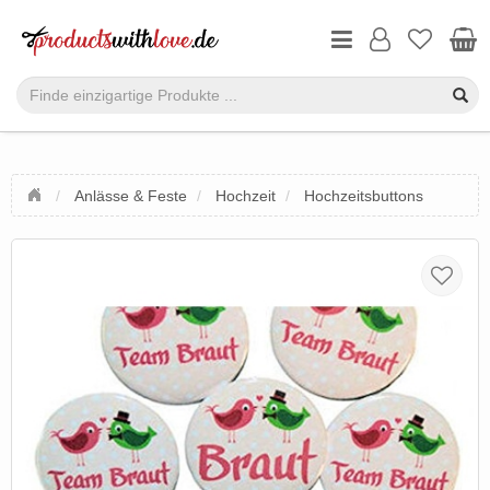
Anlässe & Feste
Hochzeit
Hochzeitsbuttons