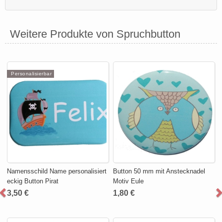
Weitere Produkte von Spruchbutton
Personalisierbar
Namensschild Name personalisiert
Button 50 mm mit Anstecknadel
eckig Button Pirat
Motiv Eule
3,50 €
1,80 €