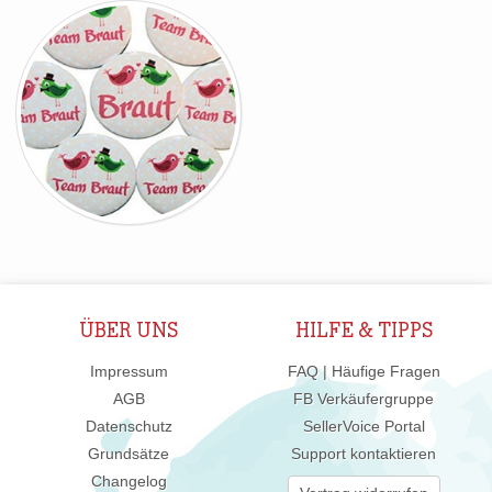
ÜBER UNS
HILFE & TIPPS
Impressum
FAQ | Häufige Fragen
AGB
FB Verkäufergruppe
Datenschutz
SellerVoice Portal
Grundsätze
Support kontaktieren
Changelog