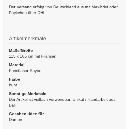
Der Versand erfolgt von Deutschland aus mit Maxibrief oder
Päckchen über DHL.
Artikelmerkmale
Maße/Größe
115 x 165 cm mit Fransen
Material
Kunstfaser Rayon
Farbe
bunt
Sonstige Merkmale
Der Artikel ist vielfach verwendbar. Unikat / Handarbeit aus
Bali.
Geschenkidee für
Damen