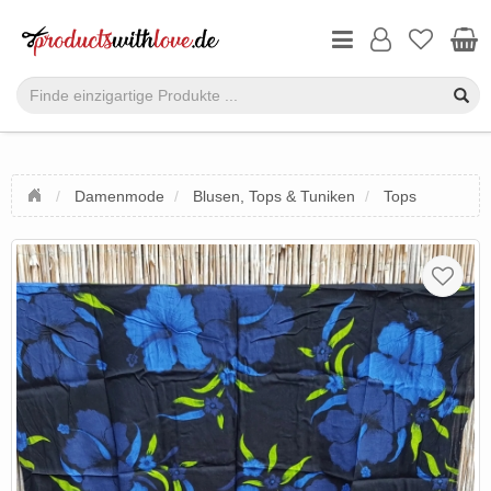
Damenmode
Blusen, Tops & Tuniken
Tops