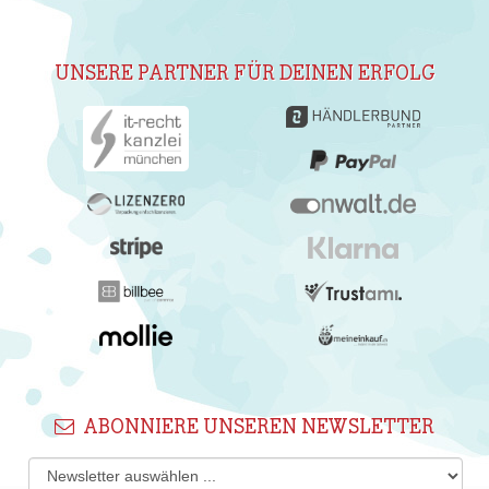
UNSERE PARTNER FÜR DEINEN ERFOLG
ABONNIERE UNSEREN NEWSLETTER