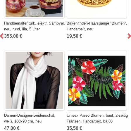
Handbemalter türk. elektr. Samovar,
Birkenrinden-Haarspange "Blumen",
neu, rund, lila, 5 Liter
Handarbeit, neu
355,00 €
19,50 €
Damen-Designer-Seidenschal,
Unisex Pareo Blumen, bunt, 2-seitig
weiß, 180x90 cm, neu
Fransen, Handarbeit, ba 03
47,00 €
35,50 €