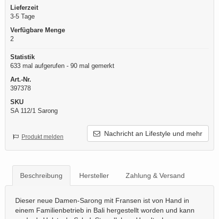
Lieferzeit
3-5 Tage
Verfügbare Menge
2
Statistik
633 mal aufgerufen - 90 mal gemerkt
Art.-Nr.
397378
SKU
SA 112/1 Sarong
Nachricht an Lifestyle und mehr
Produkt melden
Beschreibung
Hersteller
Zahlung & Versand
Dieser neue Damen-Sarong mit Fransen ist von Hand in
einem Familienbetrieb in Bali hergestellt worden und kann