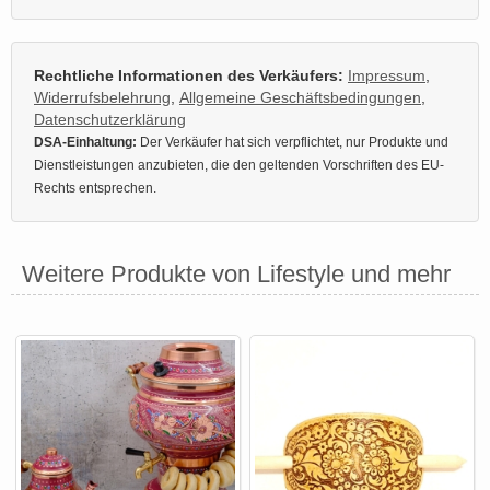
Rechtliche Informationen des Verkäufers:
Impressum
,
Widerrufsbelehrung
,
Allgemeine Geschäftsbedingungen
,
Datenschutzerklärung
DSA-Einhaltung:
Der Verkäufer hat sich verpflichtet, nur Produkte und
Dienstleistungen anzubieten, die den geltenden Vorschriften des EU-
Rechts entsprechen.
Weitere Produkte von Lifestyle und mehr