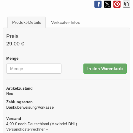
Produkt-Details
Verkäufer-Infos
Preis
29,00 €
Menge
In den Warenkorb
Artikelzustand
Neu
Zahlungsarten
Banküberweisung/Vorkasse
Versand
4,90 € nach Deutschland (Maxibrief DHL)
Versandkostenrechner