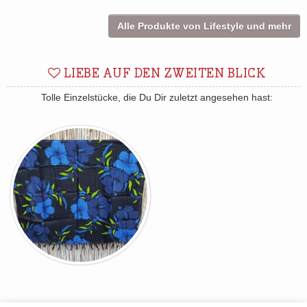
Alle Produkte von Lifestyle und mehr
LIEBE AUF DEN ZWEITEN BLICK
Tolle Einzelstücke, die Du Dir zuletzt angesehen hast: