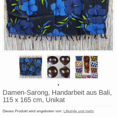
Damen-Sarong, Handarbeit aus Bali,
115 x 165 cm, Unikat
Dieses Produkt wird angeboten von:
Lifestyle und mehr