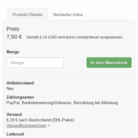
Produkt-Details
Verkäufer-Infos
Preis
7,50 €
Gemäß § 19 UStG wird keine Umsatzsteuer ausgewiesen
Menge
In den Warenkorb
Artikelzustand
Neu
Zahlungsarten
PayPal, Banküberweisung/Vorkasse, Barzahlung bei Abholung
Versand
6,19 € nach Deutschland (DHL-Paket)
Versandkostenrechner
Lieferzeit