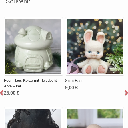
Souvenir
Feen Haus Kerze mit Holzdocht
Seife Hase
Apfel-Zimt
9,00 €
25,00 €