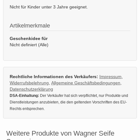
Nicht für Kinder unter 3 Jahre geeignet.
Artikelmerkmale
Geschenkidee für
Nicht definiert (Alle)
Rechtliche Informationen des Verkäufers:
Impressum
,
Widerrufsbelehrung
,
Allgemeine Geschäftsbedingungen
,
Datenschutzerklärung
DSA-Einhaltung:
Der Verkäufer hat sich verpflichtet, nur Produkte und
Dienstleistungen anzubieten, die den geltenden Vorschriften des EU-
Rechts entsprechen.
Weitere Produkte von Wagner Seife