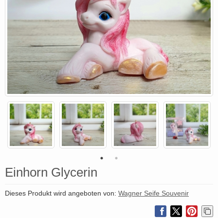
Einhorn Glycerin
Dieses Produkt wird angeboten von:
Wagner Seife Souvenir