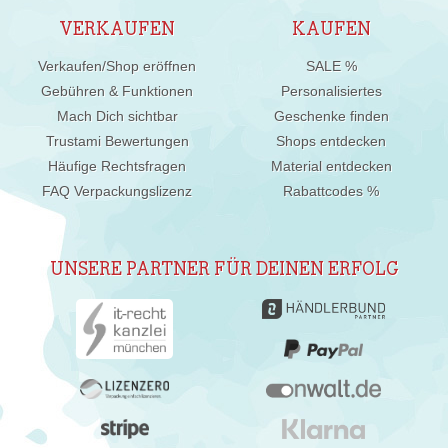
VERKAUFEN
KAUFEN
Verkaufen/Shop eröffnen
SALE %
Gebühren & Funktionen
Personalisiertes
Mach Dich sichtbar
Geschenke finden
Trustami Bewertungen
Shops entdecken
Häufige Rechtsfragen
Material entdecken
FAQ Verpackungslizenz
Rabattcodes %
UNSERE PARTNER FÜR DEINEN ERFOLG