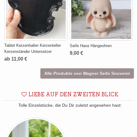
Tablet Kerzenhalter Kerzenteller
Seife Hase Hängeohren
Kerzenständer Untersetzer
9,00 €
ab 11,00 €
Alle Produkte von Wagner Seife Souvenir
LIEBE AUF DEN ZWEITEN BLICK
Tolle Einzelstücke, die Du Dir zuletzt angesehen hast: