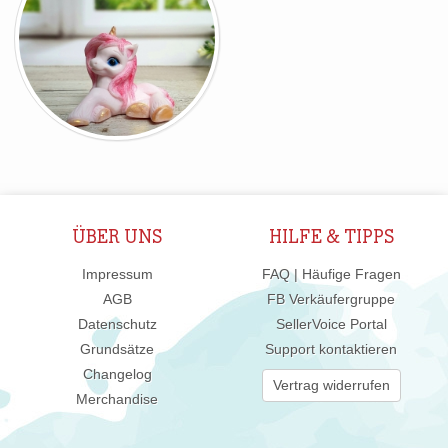
ÜBER UNS
HILFE & TIPPS
Impressum
FAQ | Häufige Fragen
AGB
FB Verkäufergruppe
Datenschutz
SellerVoice Portal
Grundsätze
Support kontaktieren
Changelog
Vertrag widerrufen
Merchandise