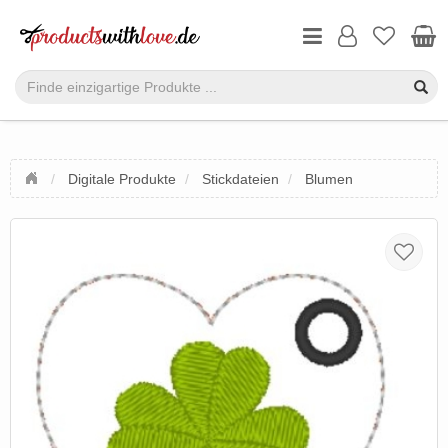
Digitale Produkte
Stickdateien
Blumen