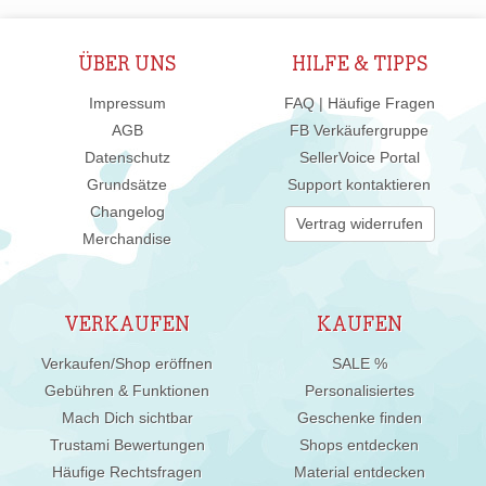
ÜBER UNS
HILFE & TIPPS
Impressum
FAQ | Häufige Fragen
AGB
FB Verkäufergruppe
Datenschutz
SellerVoice Portal
Grundsätze
Support kontaktieren
Changelog
Vertrag widerrufen
Merchandise
VERKAUFEN
KAUFEN
Verkaufen/Shop eröffnen
SALE %
Gebühren & Funktionen
Personalisiertes
Mach Dich sichtbar
Geschenke finden
Trustami Bewertungen
Shops entdecken
Häufige Rechtsfragen
Material entdecken