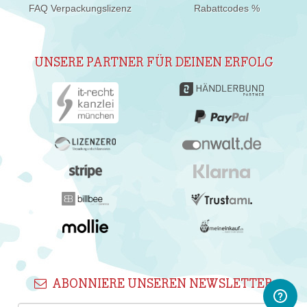
FAQ Verpackungslizenz
Rabattcodes %
UNSERE PARTNER FÜR DEINEN ERFOLG
ABONNIERE UNSEREN NEWSLETTER