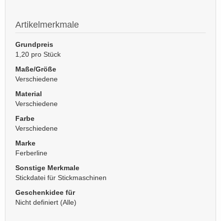
Artikelmerkmale
Grundpreis
1,20 pro Stück
Maße/Größe
Verschiedene
Material
Verschiedene
Farbe
Verschiedene
Marke
Ferberline
Sonstige Merkmale
Stickdatei für Stickmaschinen
Geschenkidee für
Nicht definiert (Alle)