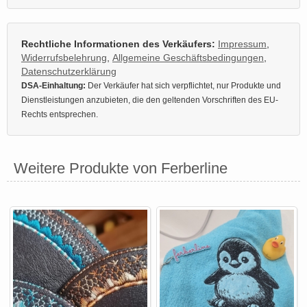
Rechtliche Informationen des Verkäufers:
Impressum
,
Widerrufsbelehrung
,
Allgemeine Geschäftsbedingungen
,
Datenschutzerklärung
DSA-Einhaltung:
Der Verkäufer hat sich verpflichtet, nur Produkte und
Dienstleistungen anzubieten, die den geltenden Vorschriften des EU-
Rechts entsprechen.
Weitere Produkte von Ferberline