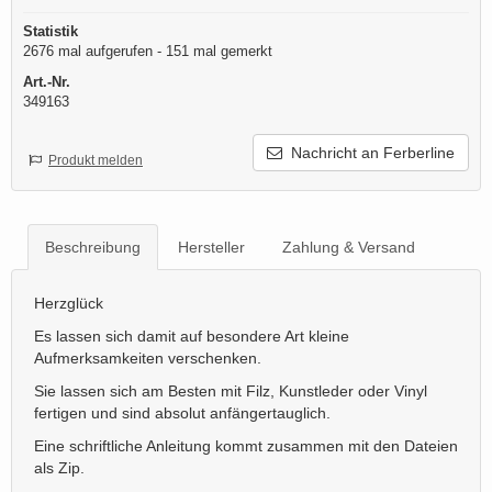
Statistik
2676 mal aufgerufen - 151 mal gemerkt
Art.-Nr.
349163
Nachricht an Ferberline
Produkt melden
Beschreibung
Hersteller
Zahlung & Versand
Herzglück
Es lassen sich damit auf besondere Art kleine
Aufmerksamkeiten verschenken.
Sie lassen sich am Besten mit Filz, Kunstleder oder Vinyl
fertigen und sind absolut anfängertauglich.
Eine schriftliche Anleitung kommt zusammen mit den Dateien
als Zip.