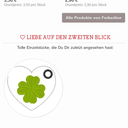
3,50 €
2,90 €
Grundpreis:
3,50 pro Stück
Grundpreis:
2,90 pro Stück
Alle Produkte von Ferberline
LIEBE AUF DEN ZWEITEN BLICK
Tolle Einzelstücke, die Du Dir zuletzt angesehen hast: