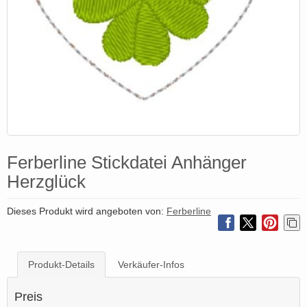
Ferberline Stickdatei Anhänger
Herzglück
Dieses Produkt wird angeboten von:
Ferberline
Produkt-Details
Verkäufer-Infos
Preis