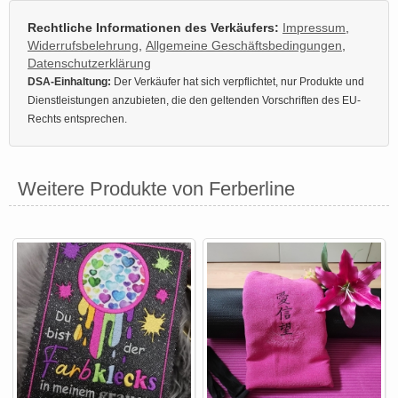
Rechtliche Informationen des Verkäufers:
Impressum
,
Widerrufsbelehrung
,
Allgemeine Geschäftsbedingungen
,
Datenschutzerklärung
DSA-Einhaltung:
Der Verkäufer hat sich verpflichtet, nur Produkte und
Dienstleistungen anzubieten, die den geltenden Vorschriften des EU-
Rechts entsprechen.
Weitere Produkte von Ferberline