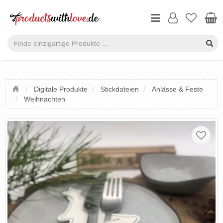
Digitale Produkte
Stickdateien
Anlässe & Feste
Weihnachten