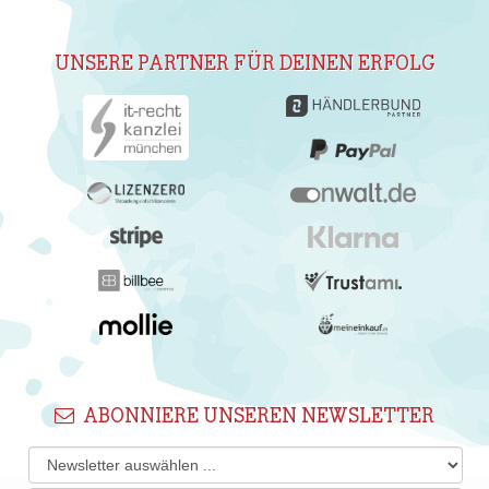
UNSERE PARTNER FÜR DEINEN ERFOLG
ABONNIERE UNSEREN NEWSLETTER