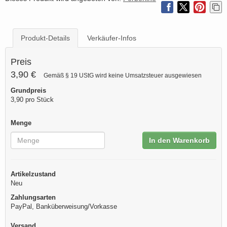
Produkt-Details
Verkäufer-Infos
Preis
3,90 €
Gemäß § 19 UStG wird keine Umsatzsteuer ausgewiesen
Grundpreis
3,90 pro Stück
Menge
In den Warenkorb
Artikelzustand
Neu
Zahlungsarten
PayPal, Banküberweisung/Vorkasse
Versand