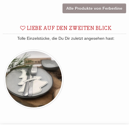
Alle Produkte von Ferberline
LIEBE AUF DEN ZWEITEN BLICK
Tolle Einzelstücke, die Du Dir zuletzt angesehen hast: