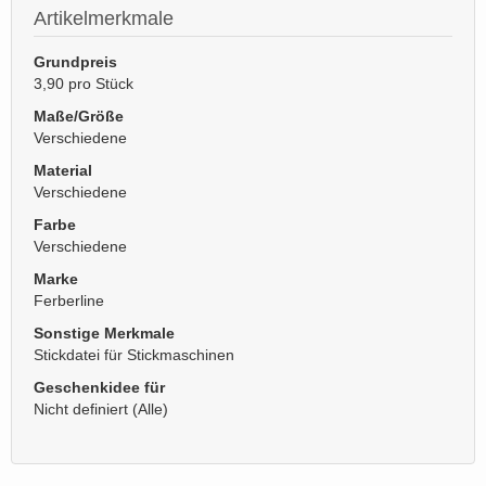
Artikelmerkmale
Grundpreis
3,90 pro Stück
Maße/Größe
Verschiedene
Material
Verschiedene
Farbe
Verschiedene
Marke
Ferberline
Sonstige Merkmale
Stickdatei für Stickmaschinen
Geschenkidee für
Nicht definiert (Alle)