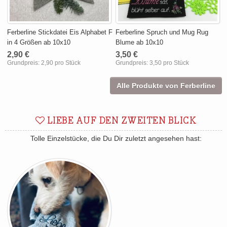
Ferberline Stickdatei Eis Alphabet F
Ferberline Spruch und Mug Rug
in 4 Größen ab 10x10
Blume ab 10x10
2,90 €
3,50 €
Grundpreis:
2,90 pro Stück
Grundpreis:
3,50 pro Stück
Alle Produkte von Ferberline
LIEBE AUF DEN ZWEITEN BLICK
Tolle Einzelstücke, die Du Dir zuletzt angesehen hast: