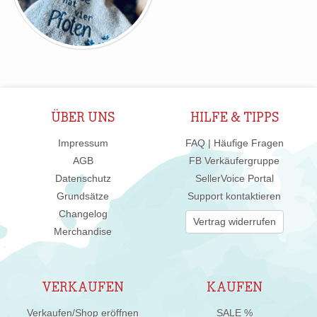
ÜBER UNS
HILFE & TIPPS
Impressum
FAQ | Häufige Fragen
AGB
FB Verkäufergruppe
Datenschutz
SellerVoice Portal
Grundsätze
Support kontaktieren
Changelog
Vertrag widerrufen
Merchandise
VERKAUFEN
KAUFEN
Verkaufen/Shop eröffnen
SALE %