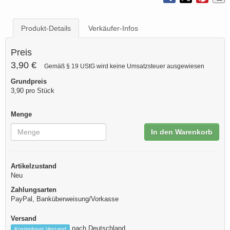
Produkt-Details
Verkäufer-Infos
Preis
3,90 €
Gemäß § 19 UStG wird keine Umsatzsteuer ausgewiesen
Grundpreis
3,90 pro Stück
Menge
In den Warenkorb
Artikelzustand
Neu
Zahlungsarten
PayPal, Banküberweisung/Vorkasse
Versand
nach Deutschland
Kostenloser Versand