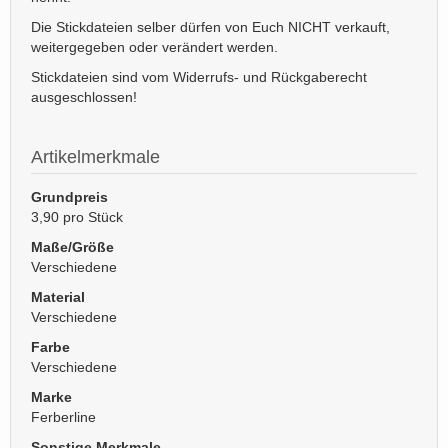
Die Stickdateien selber dürfen von Euch NICHT verkauft,
weitergegeben oder verändert werden.
Stickdateien sind vom Widerrufs- und Rückgaberecht
ausgeschlossen!
Artikelmerkmale
Grundpreis
3,90 pro Stück
Maße/Größe
Verschiedene
Material
Verschiedene
Farbe
Verschiedene
Marke
Ferberline
Sonstige Merkmale