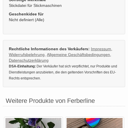
Stickdatei für Stickmaschinen
Geschenkidee für
Nicht definiert (Alle)
Rechtliche Informationen des Verkäufers:
Impressum
,
Widerrufsbelehrung
,
Allgemeine Geschäftsbedingungen
,
Datenschutzerklärung
DSA-Einhaltung:
Der Verkäufer hat sich verpflichtet, nur Produkte und
Dienstleistungen anzubieten, die den geltenden Vorschriften des EU-
Rechts entsprechen.
Weitere Produkte von Ferberline