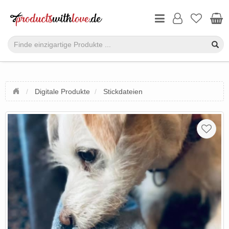
Digitale Produkte
Stickdateien