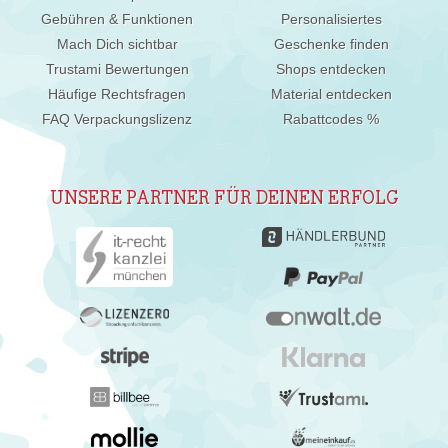
Gebühren & Funktionen
Personalisiertes
Mach Dich sichtbar
Geschenke finden
Trustami Bewertungen
Shops entdecken
Häufige Rechtsfragen
Material entdecken
FAQ Verpackungslizenz
Rabattcodes %
UNSERE PARTNER FÜR DEINEN ERFOLG