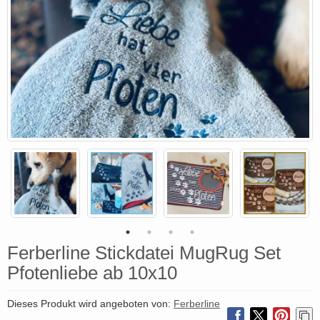
Ferberline Stickdatei MugRug Set
Pfotenliebe ab 10x10
Dieses Produkt wird angeboten von:
Ferberline