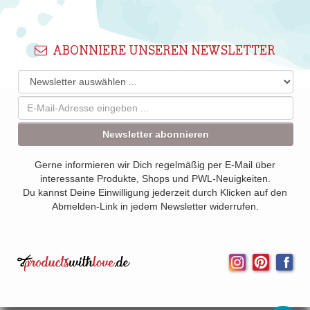
ABONNIERE UNSEREN NEWSLETTER
Newsletter abonnieren
Gerne informieren wir Dich regelmäßig per E-Mail über
interessante Produkte, Shops und PWL-Neuigkeiten.
Du kannst Deine Einwilligung jederzeit durch Klicken auf den
Abmelden-Link in jedem Newsletter widerrufen.