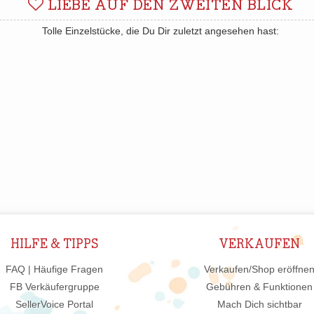
LIEBE AUF DEN ZWEITEN BLICK
Tolle Einzelstücke, die Du Dir zuletzt angesehen hast:
HILFE & TIPPS
VERKAUFEN
FAQ | Häufige Fragen
Verkaufen/Shop eröffne
FB Verkäufergruppe
Gebühren & Funktionen
SellerVoice Portal
Mach Dich sichtbar