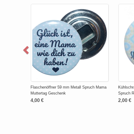
Flaschenöffner 59 mm Metall Spruch Mama
Kühlsch
Muttertag Geschenk
Spruch R
4,00 €
2,00 €