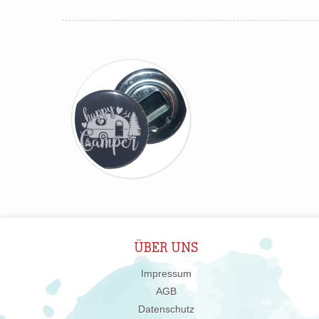
ÜBER UNS
Impressum
AGB
Datenschutz