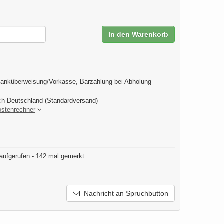
In den Warenkorb
anküberweisung/Vorkasse, Barzahlung bei Abholung
ch Deutschland (Standardversand)
ostenrechner
aufgerufen - 142 mal gemerkt
Nachricht an Spruchbutton