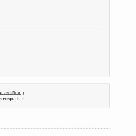
utzerklärung
ts entsprechen.