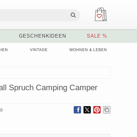
GESCHENKIDEEN
SALE %
HEN
VINTAGE
WOHNEN & LEBEN
all Spruch Camping Camper
on