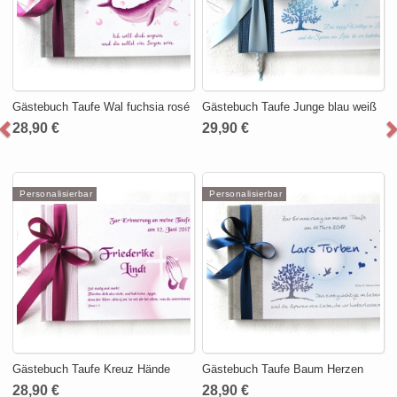
Gästebuch Taufe Wal fuchsia rosé
Gästebuch Taufe Junge blau weiß
28,90 €
29,90 €
Personalisierbar
Personalisierbar
Gästebuch Taufe Kreuz Hände
Gästebuch Taufe Baum Herzen
28,90 €
28,90 €