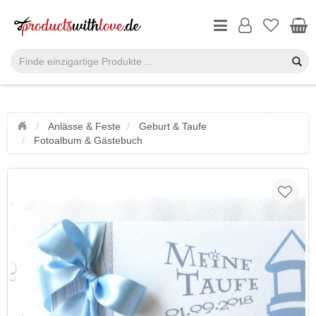
Anlässe & Feste
Geburt & Taufe
Fotoalbum & Gästebuch