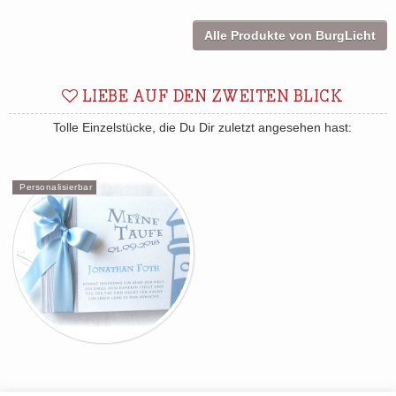
Alle Produkte von BurgLicht
LIEBE AUF DEN ZWEITEN BLICK
Tolle Einzelstücke, die Du Dir zuletzt angesehen hast:
Personalisierbar