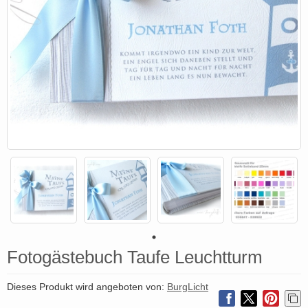
Fotogästebuch Taufe Leuchtturm
Dieses Produkt wird angeboten von:
BurgLicht