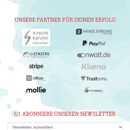
UNSERE PARTNER FÜR DEINEN ERFOLG
ABONNIERE UNSEREN NEWSLETTER