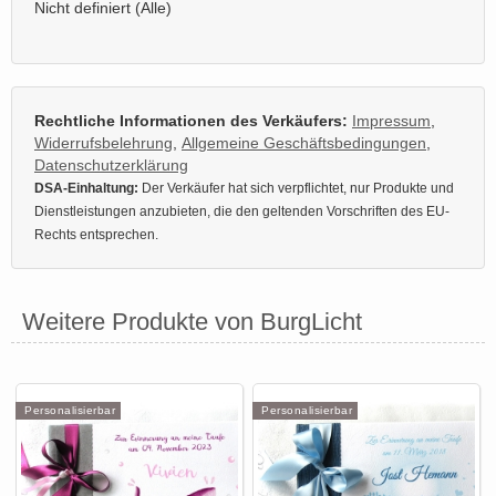
Nicht definiert (Alle)
Rechtliche Informationen des Verkäufers:
Impressum
,
Widerrufsbelehrung
,
Allgemeine Geschäftsbedingungen
,
Datenschutzerklärung
DSA-Einhaltung:
Der Verkäufer hat sich verpflichtet, nur Produkte und
Dienstleistungen anzubieten, die den geltenden Vorschriften des EU-
Rechts entsprechen.
Weitere Produkte von BurgLicht
Personalisierbar
Personalisierbar