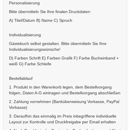
Personalisierung
Bitte übermitteln Sie Ihre finalen Druckdaten:
A) Titel/Datum B) Name C) Spruch
Individualisierung
Gästebuch selbst gestalten. Bitte übermitteln Sie Ihre
Individualisierungswünsche!
D) Farben Schrift E) Farben Grafik F) Farbe Bucheinband +
weiß G) Farbe Schleife
Bestellablauf
1. Produkt in den Warenkorb legen, dem Bestellvorgang
folgen, Daten A-G eintragen und Bestellvorgang abschließen
2. Zahlung vornehmen (Banküberweisung Vorkasse, PayPal
Vorkasse)
3. Daraufhin das einmalig im Preis inbegriffene individuelle
Layout zur Kontrolle und Druckfreigabe per Email erhalten