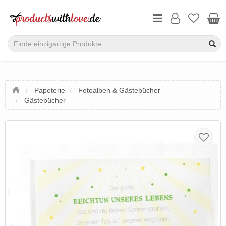
Papeterie
Fotoalben & Gästebücher
Gästebücher