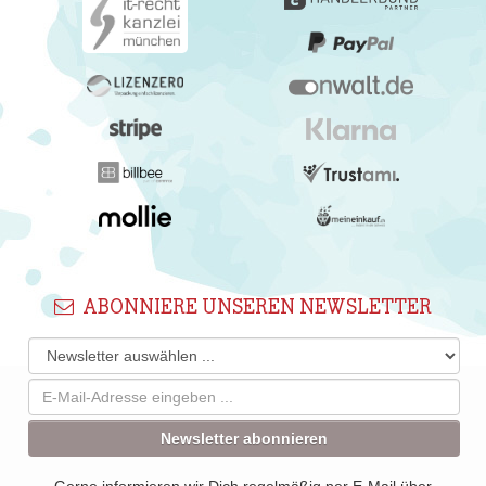
ABONNIERE UNSEREN NEWSLETTER
Newsletter abonnieren
Gerne informieren wir Dich regelmäßig per E-Mail über