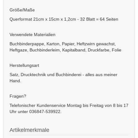
Größe/Maße
Querformat 21cm x 15cm x 1,2cm - 32 Blatt = 64 Seiten
Verwendete Materialien
Buchbinderpappe, Karton, Papier, Heftzwirn gewachst,
Heftgaze, Buchbinderleim, Kapitalband, Druckfarbe, Folie
Herstellungsart
Satz, Drucktechnik und Buchbinderei - alles aus meiner
Hand.
Fragen?
Telefonischer Kundenservice Montag bis Freitag von 8 bis 17
Uhr unter 036847-539922.
Artikelmerkmale