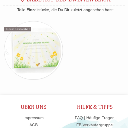
LIEBE AUF DEN ZWEITEN BLICK
Tolle Einzelstücke, die Du Dir zuletzt angesehen hast:
Personalisierbar
ÜBER UNS
HILFE & TIPPS
Impressum
FAQ | Häufige Fragen
AGB
FB Verkäufergruppe