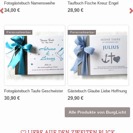
Fotogästebuch Namensweihe
Taufbuch Fische Kreuz Engel
34,00 €
28,90 €
Personalisierbar
Personalisierbar
Fotogästebuch Taufe Geschwister
Gästebuch Glaube Liebe Hoffnung
30,90 €
29,90 €
Alle Produkte von BurgLicht