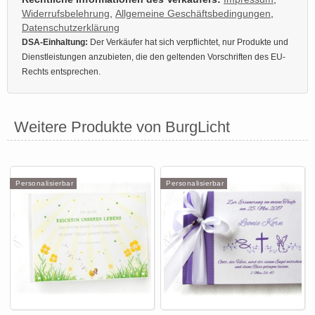
Widerrufsbelehrung
,
Allgemeine Geschäftsbedingungen
,
Datenschutzerklärung
DSA-Einhaltung:
Der Verkäufer hat sich verpflichtet, nur Produkte und
Dienstleistungen anzubieten, die den geltenden Vorschriften des EU-
Rechts entsprechen.
Weitere Produkte von BurgLicht
Personalisierbar
Personalisierbar