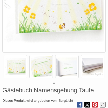
Gästebuch Namensgebung Taufe
Dieses Produkt wird angeboten von:
BurgLicht