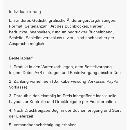
Individualisierung
Ein anderes Gedicht, grafische Änderungen/Ergänzungen,
Format, Seitenanzahl, Art des Buchblockes, Farben,
bedruckte Innenseiten, rundum bedruckter Bucheinband,
Schleife, Schleifenverschluss u.v.m., sind nach vorheriger
Absprache möglich.
Bestellablauf
1. Produkt in den Warenkorb legen, dem Bestellvorgang
folgen, Daten A+B eintragen und Bestellvorgang abschließen
2. Zahlung vornehmen (Banküberweisung Vorkasse, PayPal
Vorkasse)
3. Daraufhin das einmalig im Preis inbegriffene individuelle
Layout zur Kontrolle und Druckfreigabe per Email erhalten
4. Nach Druckfreigabe Beginn der Buchanfertigung und Start
der Lieferzeit
5. Versandbenachrichtigung erhalten