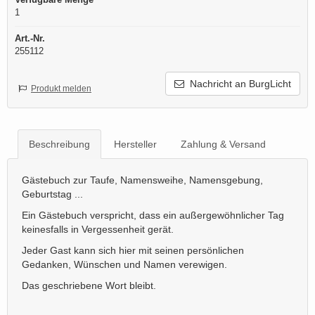
1
Art.-Nr.
255112
Nachricht an BurgLicht
Produkt melden
Beschreibung
Hersteller
Zahlung & Versand
Gästebuch zur Taufe, Namensweihe, Namensgebung,
Geburtstag ...
Ein Gästebuch verspricht, dass ein außergewöhnlicher Tag
keinesfalls in Vergessenheit gerät.
Jeder Gast kann sich hier mit seinen persönlichen
Gedanken, Wünschen und Namen verewigen.
Das geschriebene Wort bleibt.