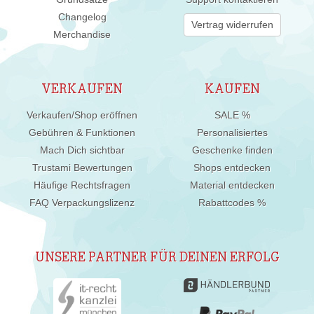
Changelog
Vertrag widerrufen
Merchandise
VERKAUFEN
KAUFEN
Verkaufen/Shop eröffnen
SALE %
Gebühren & Funktionen
Personalisiertes
Mach Dich sichtbar
Geschenke finden
Trustami Bewertungen
Shops entdecken
Häufige Rechtsfragen
Material entdecken
FAQ Verpackungslizenz
Rabattcodes %
UNSERE PARTNER FÜR DEINEN ERFOLG