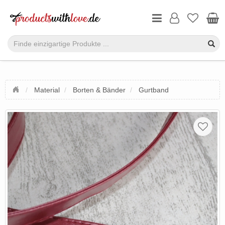
Material
Borten & Bänder
Gurtband