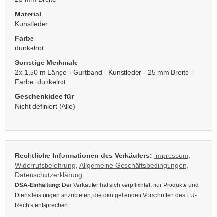
Material
Kunstleder
Farbe
dunkelrot
Sonstige Merkmale
2x 1,50 m Länge - Gurtband - Kunstleder - 25 mm Breite -
Farbe: dunkelrot
Geschenkidee für
Nicht definiert (Alle)
Rechtliche Informationen des Verkäufers:
Impressum
,
Widerrufsbelehrung
,
Allgemeine Geschäftsbedingungen
,
Datenschutzerklärung
DSA-Einhaltung:
Der Verkäufer hat sich verpflichtet, nur Produkte und
Dienstleistungen anzubieten, die den geltenden Vorschriften des EU-
Rechts entsprechen.