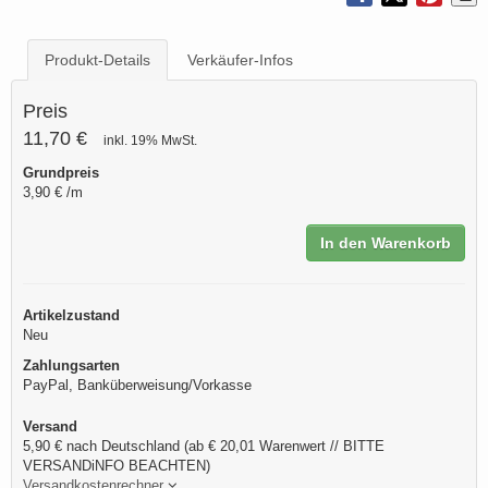
Produkt-Details
Verkäufer-Infos
Preis
11,70 €
inkl. 19% MwSt.
Grundpreis
3,90 € /m
In den Warenkorb
Artikelzustand
Neu
Zahlungsarten
PayPal, Banküberweisung/Vorkasse
Versand
5,90 € nach Deutschland (ab € 20,01 Warenwert // BITTE
VERSANDiNFO BEACHTEN)
Versandkostenrechner