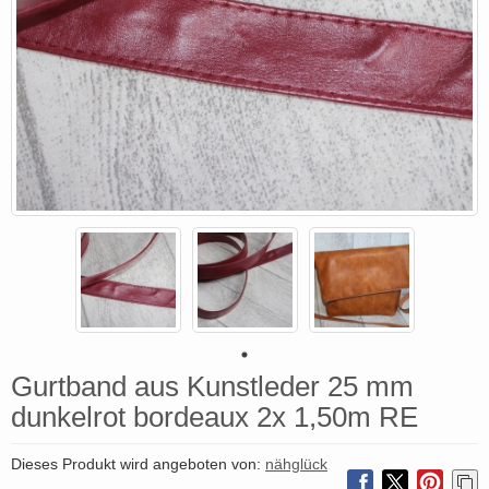
Gurtband aus Kunstleder 25 mm
dunkelrot bordeaux 2x 1,50m RE
Dieses Produkt wird angeboten von:
nähglück