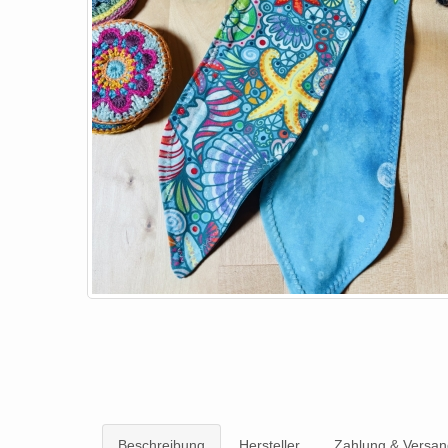
Beschreibung
Hersteller
Zahlung & Versan