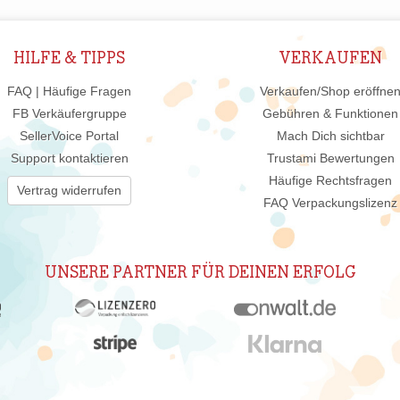
HILFE & TIPPS
VERKAUFEN
FAQ | Häufige Fragen
Verkaufen/Shop eröffne
FB Verkäufergruppe
Gebühren & Funktionen
SellerVoice Portal
Mach Dich sichtbar
Support kontaktieren
Trustami Bewertungen
Häufige Rechtsfragen
Vertrag widerrufen
FAQ Verpackungslizenz
UNSERE PARTNER FÜR DEINEN ERFOLG