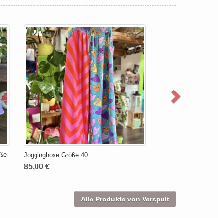
öße
Jogginghose Größe 40
85,00 €
Alle Produkte von Verspult