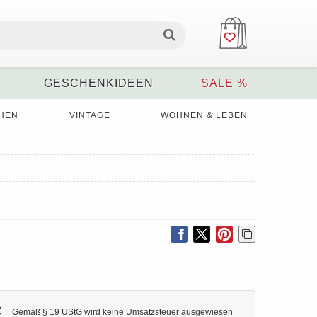
GESCHENKIDEEN
SALE %
HEN
VINTAGE
WOHNEN & LEBEN
€
Gemäß § 19 UStG wird keine Umsatzsteuer ausgewiesen