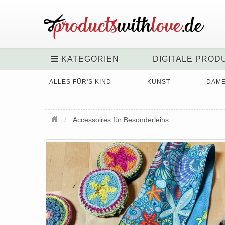
KATEGORIEN
DIGITALE PROD
ALLES FÜR'S KIND
KUNST
DAM
Accessoires für Besonderleins