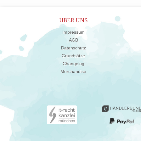
ÜBER UNS
Impressum
AGB
Datenschutz
Grundsätze
Changelog
Merchandise