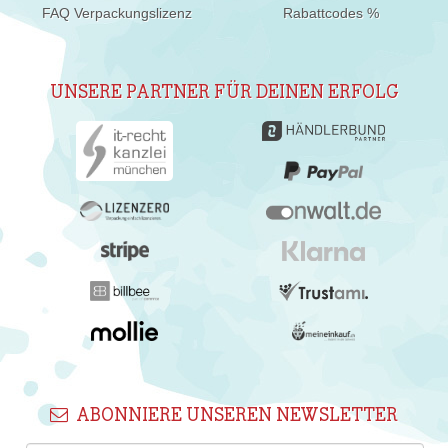
FAQ Verpackungslizenz
Rabattcodes %
UNSERE PARTNER FÜR DEINEN ERFOLG
ABONNIERE UNSEREN NEWSLETTER