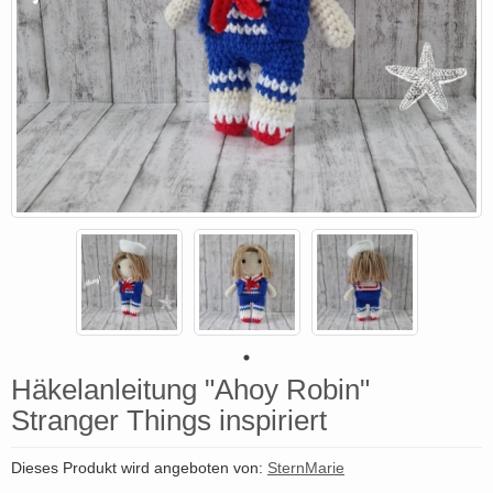
Häkelanleitung "Ahoy Robin"
Stranger Things inspiriert
Dieses Produkt wird angeboten von:
SternMarie