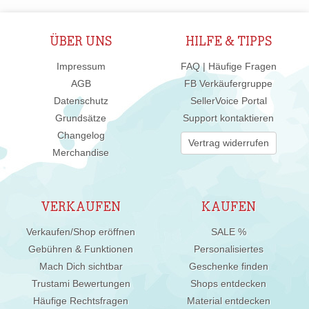
ÜBER UNS
HILFE & TIPPS
Impressum
FAQ | Häufige Fragen
AGB
FB Verkäufergruppe
Datenschutz
SellerVoice Portal
Grundsätze
Support kontaktieren
Changelog
Vertrag widerrufen
Merchandise
VERKAUFEN
KAUFEN
Verkaufen/Shop eröffnen
SALE %
Gebühren & Funktionen
Personalisiertes
Mach Dich sichtbar
Geschenke finden
Trustami Bewertungen
Shops entdecken
Häufige Rechtsfragen
Material entdecken