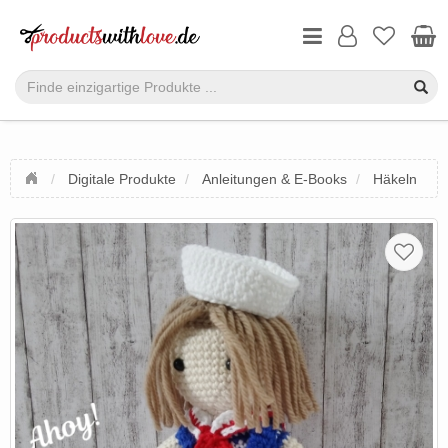
Digitale Produkte
Anleitungen & E-Books
Häkeln