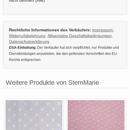
Nicht definiert (Alle)
Rechtliche Informationen des Verkäufers:
Impressum
,
Widerrufsbelehrung
,
Allgemeine Geschäftsbedingungen
,
Datenschutzerklärung
DSA-Einhaltung:
Der Verkäufer hat sich verpflichtet, nur Produkte und
Dienstleistungen anzubieten, die den geltenden Vorschriften des EU-
Rechts entsprechen.
Weitere Produkte von SternMarie