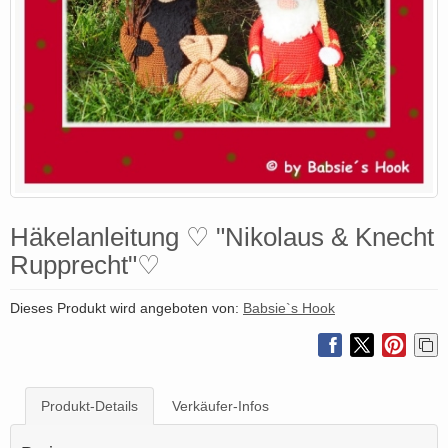
Häkelanleitung ♡ "Nikolaus & Knecht
Rupprecht"♡
Dieses Produkt wird angeboten von:
Babsie`s Hook
Produkt-Details
Verkäufer-Infos