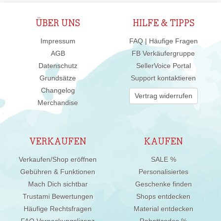
ÜBER UNS
HILFE & TIPPS
Impressum
FAQ | Häufige Fragen
AGB
FB Verkäufergruppe
Datenschutz
SellerVoice Portal
Grundsätze
Support kontaktieren
Changelog
Vertrag widerrufen
Merchandise
VERKAUFEN
KAUFEN
Verkaufen/Shop eröffnen
SALE %
Gebühren & Funktionen
Personalisiertes
Mach Dich sichtbar
Geschenke finden
Trustami Bewertungen
Shops entdecken
Häufige Rechtsfragen
Material entdecken