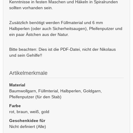
Kenntnisse in festen Maschen und Häkeln in Spiralrunden
sollten vorhanden sein.
Zusätzlich benötigt werden Füllmaterial und 6 mm
Halbperlen (oder auch Sicherheitsaugen), Pfeifenputzer und
ein paar Ästchen aus der Natur.
Bitte beachten: Dies ist die PDF-Datei, nicht der Nikolaus
und sein Gehilfe!!
Artikelmerkmale
Material
Baumwollgarn, Füllmterial, Halbperlen, Goldgarn,
Pfeifenputzer (für den Stab)
Farbe
rot, braun, weiß, gold
Geschenkidee für
Nicht definiert (Alle)