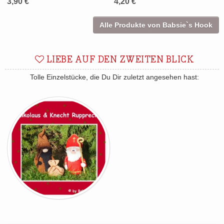
3,90 €
4,20 €
Alle Produkte von Babsie`s Hook
LIEBE AUF DEN ZWEITEN BLICK
Tolle Einzelstücke, die Du Dir zuletzt angesehen hast: