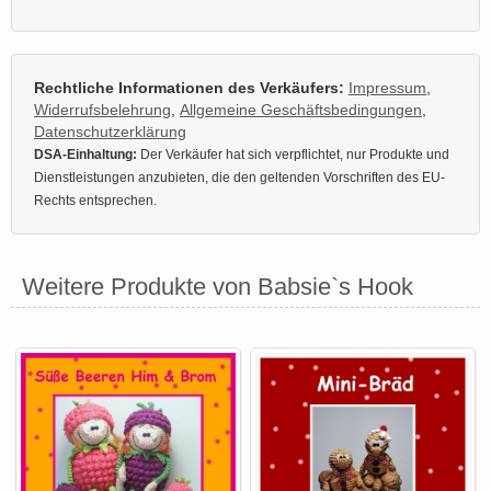
Rechtliche Informationen des Verkäufers:
Impressum
,
Widerrufsbelehrung
,
Allgemeine Geschäftsbedingungen
,
Datenschutzerklärung
DSA-Einhaltung:
Der Verkäufer hat sich verpflichtet, nur Produkte und
Dienstleistungen anzubieten, die den geltenden Vorschriften des EU-
Rechts entsprechen.
Weitere Produkte von Babsie`s Hook