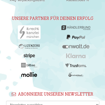
FAQ Verpackungslizenz
Rabattcodes %
UNSERE PARTNER FÜR DEINEN ERFOLG
ABONNIERE UNSEREN NEWSLETTER