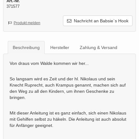
Art.-Nr.
371577
Nachricht an Babsie`s Hook
Produkt melden
Beschreibung
Hersteller
Zahlung & Versand
Von draus vom Walde kommen wir her...
So langsam wird es Zeit und der hl. Nikolaus und sein
Knecht Ruprecht, auch Krampus genannt, machen sich auf
den Weg zu all den Kindern, um ihnen Geschenke zu
bringen.
Mit dieser Anleitung ist es ganz einfach, sich einen Nikolaus
mit Gehilfen selbst zu häkeln. Die Anleitung ist auch absolut
für Anfänger geeignet.