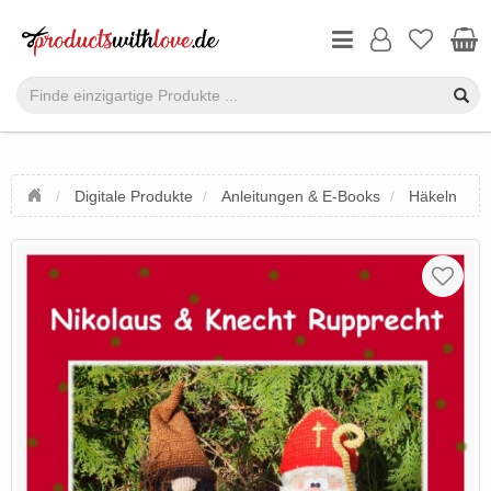
Digitale Produkte
Anleitungen & E-Books
Häkeln