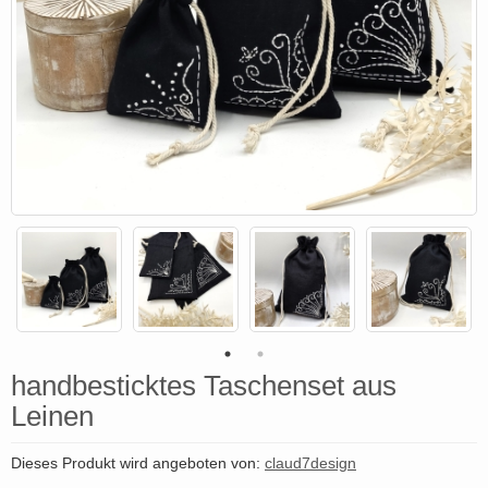
handbesticktes Taschenset aus
Leinen
Dieses Produkt wird angeboten von:
claud7design