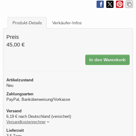
Produkt-Details
Verkäufer-Infos
Preis
45,00 €
In den Warenkorb
Artikelzustand
Neu
Zahlungsarten
PayPal, Banküberweisung/Vorkasse
Versand
6,19 € nach Deutschland (versichert)
Versandkostenrechner
Lieferzeit
3-5 Tage