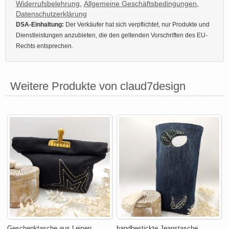
Widerrufsbelehrung
,
Allgemeine Geschäftsbedingungen
,
Datenschutzerklärung
DSA-Einhaltung:
Der Verkäufer hat sich verpflichtet, nur Produkte und
Dienstleistungen anzubieten, die den geltenden Vorschriften des EU-
Rechts entsprechen.
Weitere Produkte von claud7design
Geschenktasche aus Leinen
handbestickte Jeanstasche