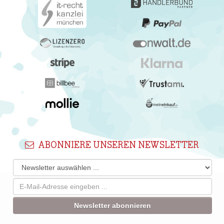
ABONNIERE UNSEREN NEWSLETTER
Newsletter abonnieren