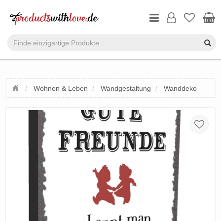
Wohnen & Leben
Wandgestaltung
Wanddeko