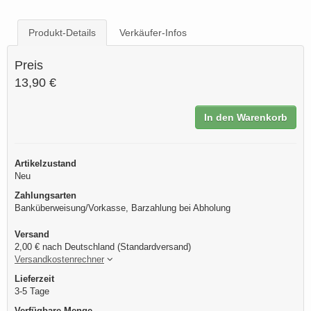
Produkt-Details
Verkäufer-Infos
Preis
13,90 €
In den Warenkorb
Artikelzustand
Neu
Zahlungsarten
Banküberweisung/Vorkasse, Barzahlung bei Abholung
Versand
2,00 € nach Deutschland (Standardversand)
Versandkostenrechner
Lieferzeit
3-5 Tage
Verfügbare Menge