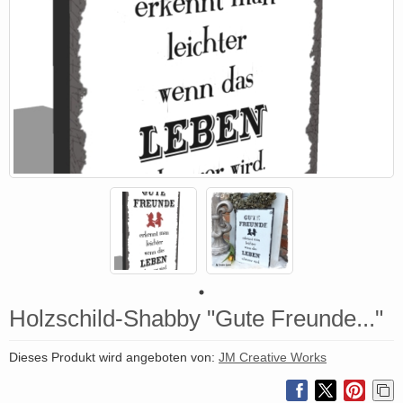
Holzschild-Shabby "Gute Freunde..."
Dieses Produkt wird angeboten von:
JM Creative Works