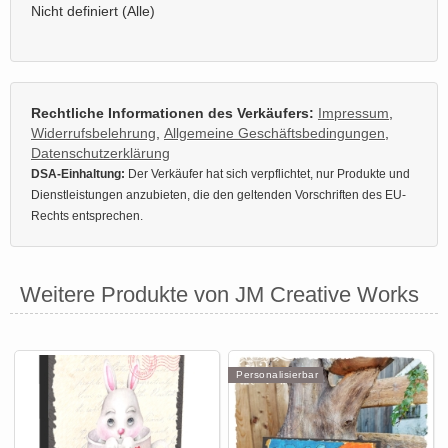
Nicht definiert (Alle)
Rechtliche Informationen des Verkäufers:
Impressum
,
Widerrufsbelehrung
,
Allgemeine Geschäftsbedingungen
,
Datenschutzerklärung
DSA-Einhaltung:
Der Verkäufer hat sich verpflichtet, nur Produkte und
Dienstleistungen anzubieten, die den geltenden Vorschriften des EU-
Rechts entsprechen.
Weitere Produkte von JM Creative Works
Personalisierbar