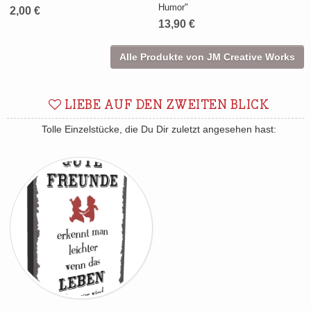
Humor"
2,00 €
13,90 €
Alle Produkte von JM Creative Works
LIEBE AUF DEN ZWEITEN BLICK
Tolle Einzelstücke, die Du Dir zuletzt angesehen hast: