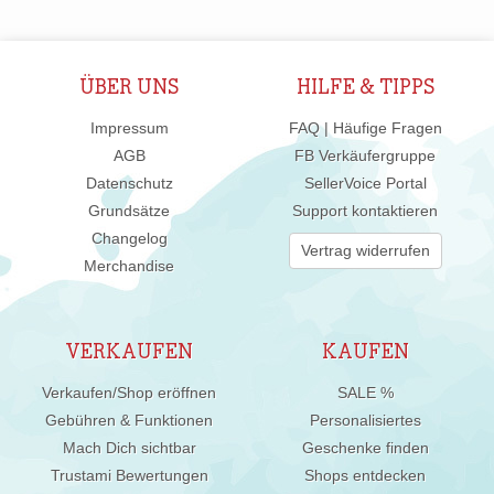
ÜBER UNS
HILFE & TIPPS
Impressum
FAQ | Häufige Fragen
AGB
FB Verkäufergruppe
Datenschutz
SellerVoice Portal
Grundsätze
Support kontaktieren
Changelog
Vertrag widerrufen
Merchandise
VERKAUFEN
KAUFEN
Verkaufen/Shop eröffnen
SALE %
Gebühren & Funktionen
Personalisiertes
Mach Dich sichtbar
Geschenke finden
Trustami Bewertungen
Shops entdecken