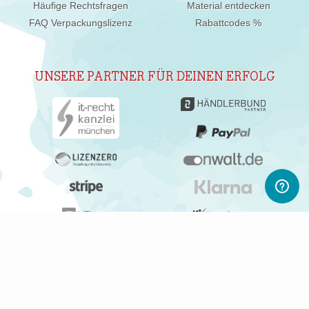
Häufige Rechtsfragen
Material entdecken
FAQ Verpackungslizenz
Rabattcodes %
UNSERE PARTNER FÜR DEINEN ERFOLG
ABONNIERE UNSEREN NEWSLETTER