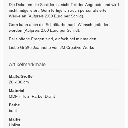
Die Deko um die Schilder ist nicht Teil des Angebots und wird
nicht mitgeliefert. Gern fertige ich auch personalisierte
Werke an (Aufpreis 2,00 Euro per Schild).
Gern kann auch die Schriftfarbe nach Wunsch geändert
werden (Aufpreis 2,00 Euro per Schild).
Falls offene Fragen sind, einfach bei mir melden.
Liebe Grüße Jeannette von JM Creative Works
Artikelmerkmale
Maße/Größe
20 x 30 cm
Material
MDF - Holz, Farbe, Draht
Farbe
bunt
Marke
Unikat