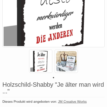
Holzschild-Shabby "Je älter man wird
..."
Dieses Produkt wird angeboten von:
JM Creative Works