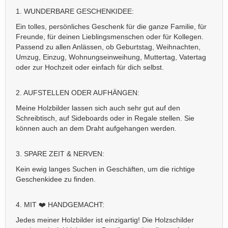
1. WUNDERBARE GESCHENKIDEE:
Ein tolles, persönliches Geschenk für die ganze Familie, für
Freunde, für deinen Lieblingsmenschen oder für Kollegen.
Passend zu allen Anlässen, ob Geburtstag, Weihnachten,
Umzug, Einzug, Wohnungseinweihung, Muttertag, Vatertag
oder zur Hochzeit oder einfach für dich selbst.
2. AUFSTELLEN ODER AUFHÄNGEN:
Meine Holzbilder lassen sich auch sehr gut auf den
Schreibtisch, auf Sideboards oder in Regale stellen. Sie
können auch an dem Draht aufgehangen werden.
3. SPARE ZEIT & NERVEN:
Kein ewig langes Suchen in Geschäften, um die richtige
Geschenkidee zu finden.
4. MIT ❤️ HANDGEMACHT:
Jedes meiner Holzbilder ist einzigartig! Die Holzschilder