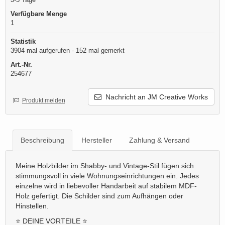
Verfügbare Menge
1
Statistik
3904 mal aufgerufen - 152 mal gemerkt
Art.-Nr.
254677
Nachricht an JM Creative Works
Produkt melden
Beschreibung
Hersteller
Zahlung & Versand
Meine Holzbilder im Shabby- und Vintage-Stil fügen sich
stimmungsvoll in viele Wohnungseinrichtungen ein. Jedes
einzelne wird in liebevoller Handarbeit auf stabilem MDF-
Holz gefertigt. Die Schilder sind zum Aufhängen oder
Hinstellen.
⭐ DEINE VORTEILE ⭐