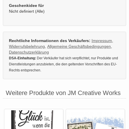
Geschenkidee für
Nicht definiert (Alle)
Rechtliche Informationen des Verkäufers:
Impressum
,
Widerrufsbelehrung
,
Allgemeine Geschäftsbedingungen
,
Datenschutzerklärung
DSA-Einhaltung:
Der Verkäufer hat sich verpflichtet, nur Produkte und
Dienstleistungen anzubieten, die den geltenden Vorschriften des EU-
Rechts entsprechen.
Weitere Produkte von JM Creative Works