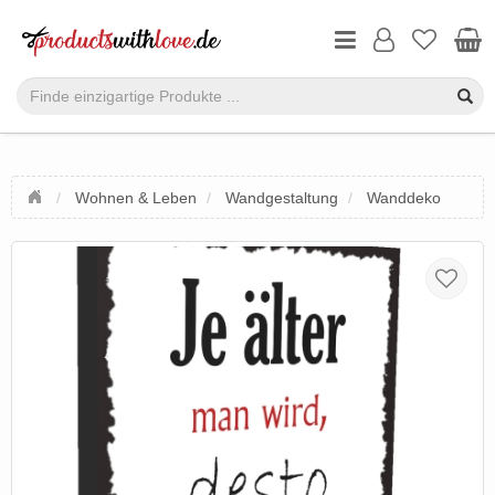
Wohnen & Leben
Wandgestaltung
Wanddeko