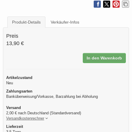
Produkt-Details
Verkäufer-Infos
Preis
13,90 €
In den Warenkorb
Artikelzustand
Neu
Zahlungsarten
Banküberweisung/Vorkasse, Barzahlung bei Abholung
Versand
2,00 € nach Deutschland (Standardversand)
Versandkostenrechner
Lieferzeit
3-5 Tage