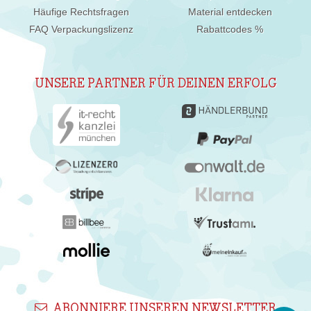
Häufige Rechtsfragen
Material entdecken
FAQ Verpackungslizenz
Rabattcodes %
UNSERE PARTNER FÜR DEINEN ERFOLG
ABONNIERE UNSEREN NEWSLETTER