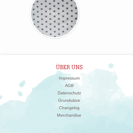
ÜBER UNS
Impressum
AGB
Datenschutz
Grundsätze
Changelog
Merchandise