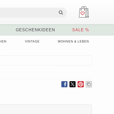
GESCHENKIDEEN
SALE %
HEN
VINTAGE
WOHNEN & LEBEN