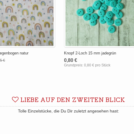
egenbogen natur
Knopf 2-Loch 15 mm jadegrün
0,80 €
45 €
Grundpreis:
0,80 € pro Stück
LIEBE AUF DEN ZWEITEN BLICK
Tolle Einzelstücke, die Du Dir zuletzt angesehen hast: