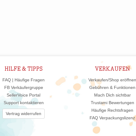
HILFE & TIPPS
VERKAUFEN
FAQ | Häufige Fragen
Verkaufen/Shop eröffne
FB Verkäufergruppe
Gebühren & Funktionen
SellerVoice Portal
Mach Dich sichtbar
Support kontaktieren
Trustami Bewertungen
Häufige Rechtsfragen
Vertrag widerrufen
FAQ Verpackungslizenz