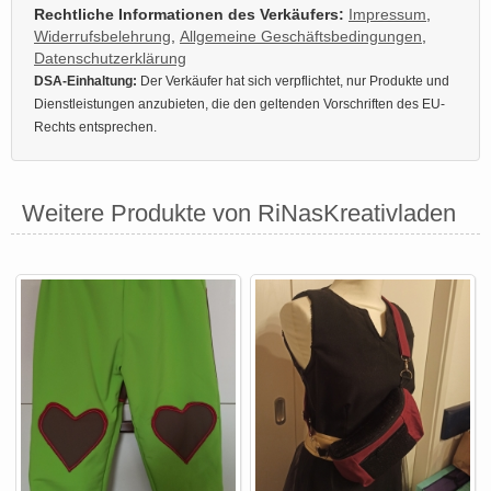
Rechtliche Informationen des Verkäufers:
Impressum
,
Widerrufsbelehrung
,
Allgemeine Geschäftsbedingungen
,
Datenschutzerklärung
DSA-Einhaltung:
Der Verkäufer hat sich verpflichtet, nur Produkte und
Dienstleistungen anzubieten, die den geltenden Vorschriften des EU-
Rechts entsprechen.
Weitere Produkte von RiNasKreativladen