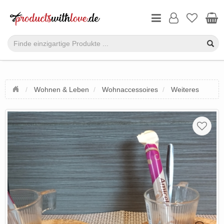
Wohnen & Leben
Wohnaccessoires
Weiteres