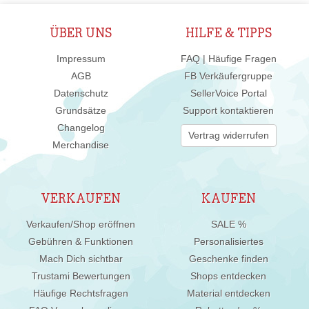
ÜBER UNS
HILFE & TIPPS
Impressum
FAQ | Häufige Fragen
AGB
FB Verkäufergruppe
Datenschutz
SellerVoice Portal
Grundsätze
Support kontaktieren
Changelog
Vertrag widerrufen
Merchandise
VERKAUFEN
KAUFEN
Verkaufen/Shop eröffnen
SALE %
Gebühren & Funktionen
Personalisiertes
Mach Dich sichtbar
Geschenke finden
Trustami Bewertungen
Shops entdecken
Häufige Rechtsfragen
Material entdecken