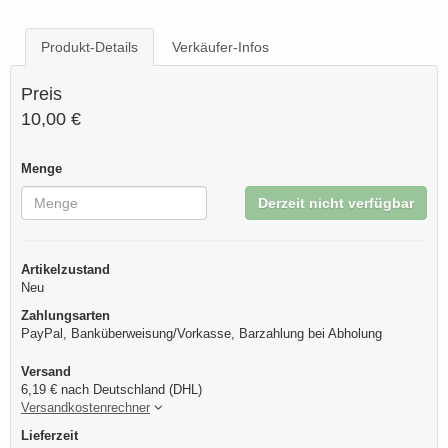
Produkt-Details
Verkäufer-Infos
Preis
10,00 €
Menge
Derzeit nicht verfügbar
Artikelzustand
Neu
Zahlungsarten
PayPal, Banküberweisung/Vorkasse, Barzahlung bei Abholung
Versand
6,19 € nach Deutschland (DHL)
Versandkostenrechner
Lieferzeit