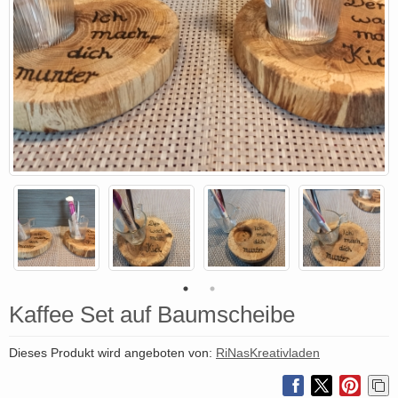
Kaffee Set auf Baumscheibe
Dieses Produkt wird angeboten von:
RiNasKreativladen