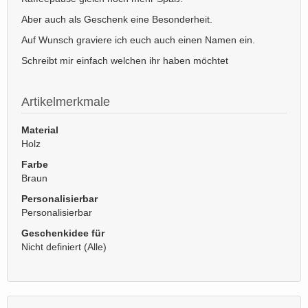
Aber auch als Geschenk eine Besonderheit.
Auf Wunsch graviere ich euch auch einen Namen ein.
Schreibt mir einfach welchen ihr haben möchtet
Artikelmerkmale
Material
Holz
Farbe
Braun
Personalisierbar
Personalisierbar
Geschenkidee für
Nicht definiert (Alle)