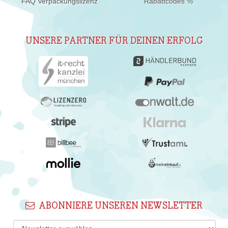
FAQ Verpackungslizenz
Rabattcodes %
UNSERE PARTNER FÜR DEINEN ERFOLG
ABONNIERE UNSEREN NEWSLETTER