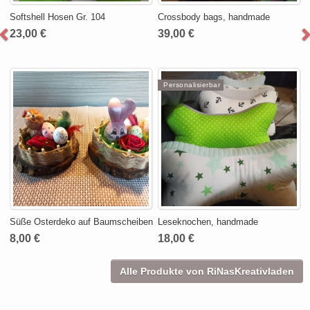
Softshell Hosen Gr. 104
Crossbody bags, handmade
23,00 €
39,00 €
Personalisierbar
Süße Osterdeko auf Baumscheiben
Leseknochen, handmade
8,00 €
18,00 €
Alle Produkte von RiNasKreativladen