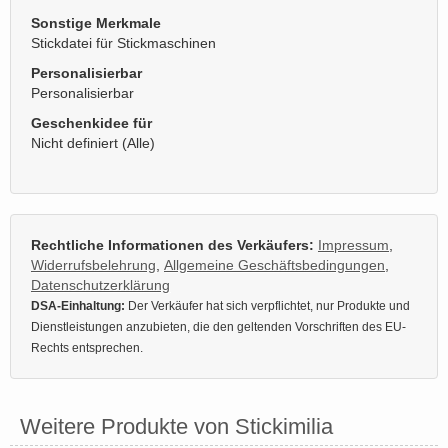
Sonstige Merkmale
Stickdatei für Stickmaschinen
Personalisierbar
Personalisierbar
Geschenkidee für
Nicht definiert (Alle)
Rechtliche Informationen des Verkäufers:
Impressum
,
Widerrufsbelehrung
,
Allgemeine Geschäftsbedingungen
,
Datenschutzerklärung
DSA-Einhaltung:
Der Verkäufer hat sich verpflichtet, nur Produkte und
Dienstleistungen anzubieten, die den geltenden Vorschriften des EU-
Rechts entsprechen.
Weitere Produkte von Stickimilia