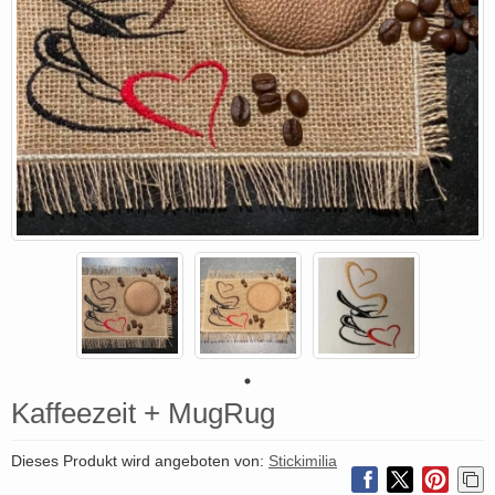
Kaffeezeit + MugRug
Dieses Produkt wird angeboten von:
Stickimilia