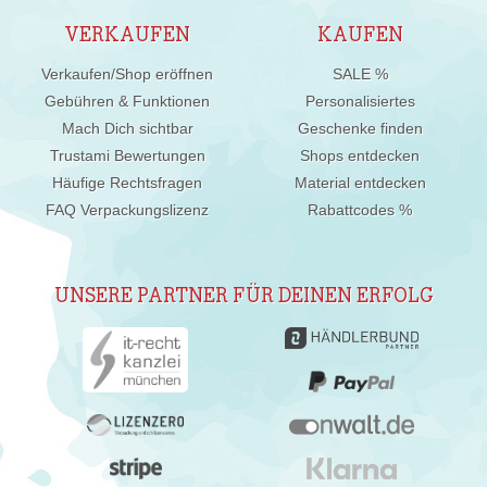
VERKAUFEN
KAUFEN
Verkaufen/Shop eröffnen
SALE %
Gebühren & Funktionen
Personalisiertes
Mach Dich sichtbar
Geschenke finden
Trustami Bewertungen
Shops entdecken
Häufige Rechtsfragen
Material entdecken
FAQ Verpackungslizenz
Rabattcodes %
UNSERE PARTNER FÜR DEINEN ERFOLG