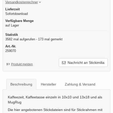
Versandkostenrechner
Lieferzeit
Sofortdownload
Verfügbare Menge
auf Lager
Statistik
3582 mal aufgerufen - 173 mal gemerkt
Art.-Nr.
259070
Nachricht an Stickimilia
Produkt melden
Beschreibung
Hersteller
Zahlung & Versand
Kaffeezeit, Kaffeetasse einzeln in 10x10 und 13x18 und als
MugRug
Die hier angebotenen Stickdateien sind für Stickrahmen mit