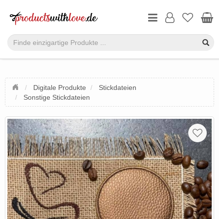
Digitale Produkte
Stickdateien
Sonstige Stickdateien