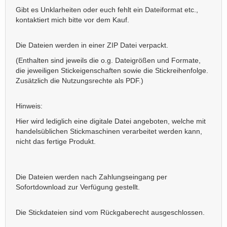
Gibt es Unklarheiten oder euch fehlt ein Dateiformat etc.,
kontaktiert mich bitte vor dem Kauf.
Die Dateien werden in einer ZIP Datei verpackt.
(Enthalten sind jeweils die o.g. Dateigrößen und Formate,
die jeweiligen Stickeigenschaften sowie die Stickreihenfolge.
Zusätzlich die Nutzungsrechte als PDF.)
Hinweis:
Hier wird lediglich eine digitale Datei angeboten, welche mit
handelsüblichen Stickmaschinen verarbeitet werden kann,
nicht das fertige Produkt.
Die Dateien werden nach Zahlungseingang per
Sofortdownload zur Verfügung gestellt.
Die Stickdateien sind vom Rückgaberecht ausgeschlossen.