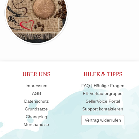
ÜBER UNS
HILFE & TIPPS
Impressum
FAQ | Häufige Fragen
AGB
FB Verkäufergruppe
Datenschutz
SellerVoice Portal
Grundsätze
Support kontaktieren
Changelog
Vertrag widerrufen
Merchandise