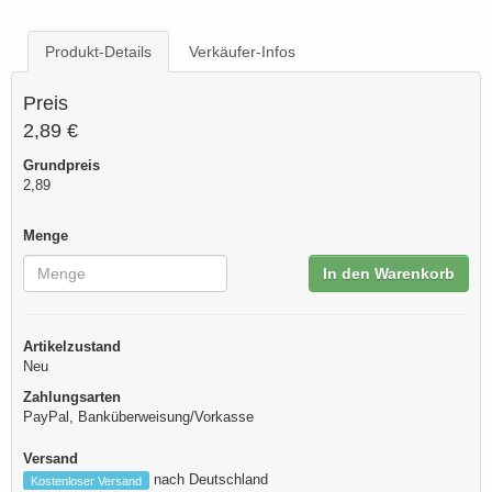
Produkt-Details
Verkäufer-Infos
Preis
2,89 €
Grundpreis
2,89
Menge
In den Warenkorb
Artikelzustand
Neu
Zahlungsarten
PayPal, Banküberweisung/Vorkasse
Versand
nach Deutschland
Kostenloser Versand