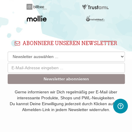
ABONNIERE UNSEREN NEWSLETTER
Newsletter abonnieren
Gerne informieren wir Dich regelmäßig per E-Mail über
interessante Produkte, Shops und PWL-Neuigkeiten.
Du kannst Deine Einwilligung jederzeit durch Klicken auf den
Abmelden-Link in jedem Newsletter widerrufen.