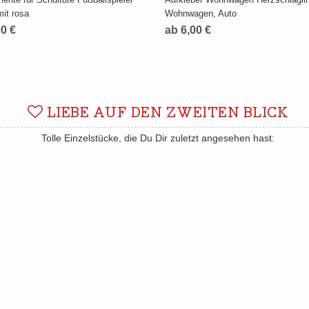
mit rosa
Wohnwagen, Auto
00 €
ab 6,00 €
LIEBE AUF DEN ZWEITEN BLICK
Tolle Einzelstücke, die Du Dir zuletzt angesehen hast: