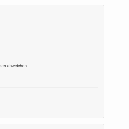
rben abweichen .