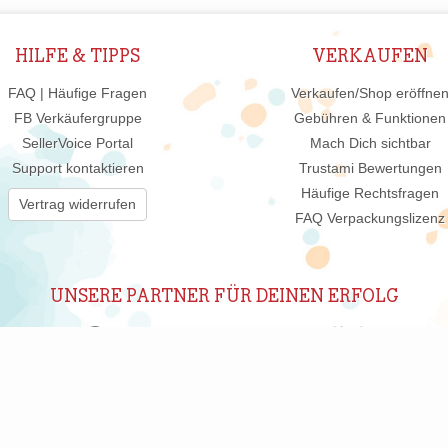
HILFE & TIPPS
VERKAUFEN
FAQ | Häufige Fragen
Verkaufen/Shop eröffne
FB Verkäufergruppe
Gebühren & Funktionen
SellerVoice Portal
Mach Dich sichtbar
Support kontaktieren
Trustami Bewertungen
Häufige Rechtsfragen
Vertrag widerrufen
FAQ Verpackungslizenz
UNSERE PARTNER FÜR DEINEN ERFOLG