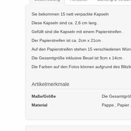
Sie bekommen 15 nett verpackte Kapseln
Diese Kapseln sind ca. 2,6 cm lang .
Gefüllt sind die Kapseln mit einem Papierstreifen .
Der Papierstreifen ist ca. 2cm x 21cm .
Auf den Papierstreifen stehen 15 verschiedenen Wüns
Die Gesamtgröße inklusive Beuel ist 9cm x 14cm .
Die Farben auf den Fotos können aufgrund des Blitzli
Artikelmerkmale
Maße/Größe
Die Gesamtgröß
Material
Pappe , Papier ,