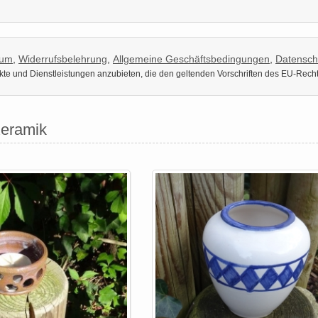
sum
,
Widerrufsbelehrung
,
Allgemeine Geschäftsbedingungen
,
Datensch
dukte und Dienstleistungen anzubieten, die den geltenden Vorschriften des EU-Rech
Keramik