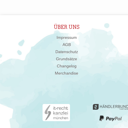
ÜBER UNS
Impressum
AGB
Datenschutz
Grundsätze
Changelog
Merchandise