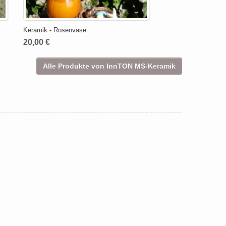
Keramik - Rosenvase
20,00 €
Alle Produkte von InnTON MS-Keramik