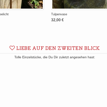
eelicht
Tulpenvase
32,00 €
LIEBE AUF DEN ZWEITEN BLICK
Tolle Einzelstücke, die Du Dir zuletzt angesehen hast: