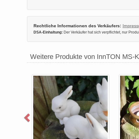
Rechtliche Informationen des Verkäufers:
Impres
DSA-Einhaltung:
Der Verkäufer hat sich verpflichtet, nur Pro
Weitere Produkte von InnTON MS-