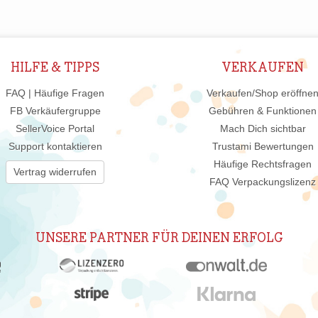
HILFE & TIPPS
VERKAUFEN
FAQ | Häufige Fragen
Verkaufen/Shop eröffne
FB Verkäufergruppe
Gebühren & Funktionen
SellerVoice Portal
Mach Dich sichtbar
Support kontaktieren
Trustami Bewertungen
Häufige Rechtsfragen
Vertrag widerrufen
FAQ Verpackungslizenz
UNSERE PARTNER FÜR DEINEN ERFOLG