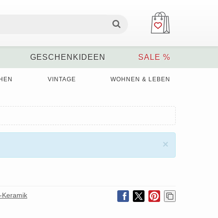
GESCHENKIDEEN
SALE %
HEN
VINTAGE
WOHNEN & LEBEN
×
-Keramik