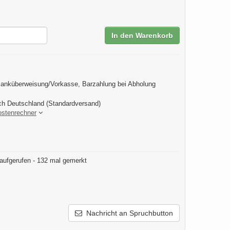
In den Warenkorb
anküberweisung/Vorkasse, Barzahlung bei Abholung
ch Deutschland (Standardversand)
ostenrechner
aufgerufen - 132 mal gemerkt
Nachricht an Spruchbutton