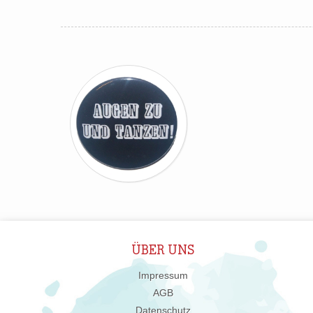
ÜBER UNS
Impressum
AGB
Datenschutz