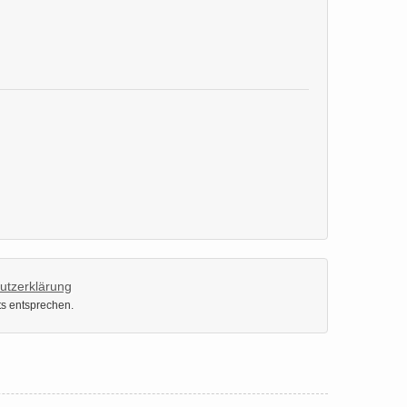
utzerklärung
ts entsprechen.