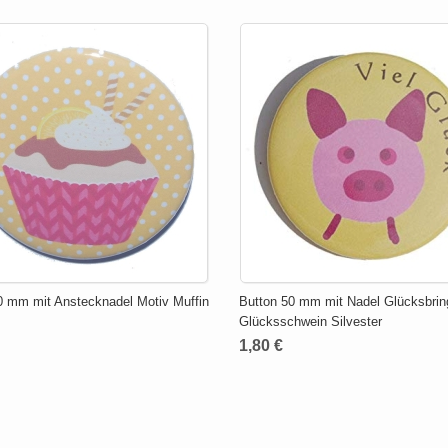
0 mm mit Anstecknadel Motiv Muffin
Button 50 mm mit Nadel Glücksbrin
Glücksschwein Silvester
1,80 €