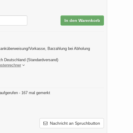
In den Warenkorb
anküberweisung/Vorkasse, Barzahlung bei Abholung
ch Deutschland (Standardversand)
ostenrechner
aufgerufen - 167 mal gemerkt
Nachricht an Spruchbutton