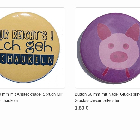
0 mm mit Anstecknadel Spruch Mir
Button 50 mm mit Nadel Glücksbrin
 schaukeln
Glücksschwein Silvester
1,80 €