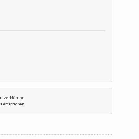
utzerklärung
ts entsprechen.