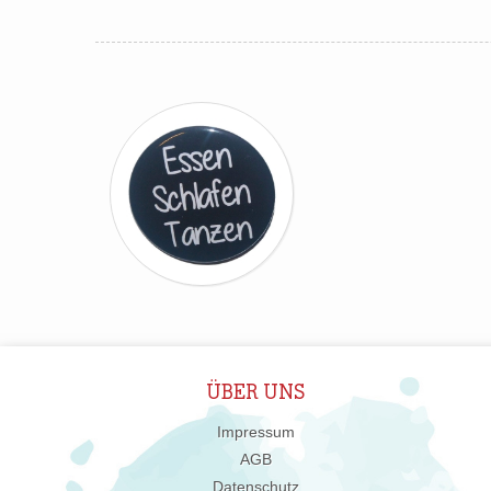
ÜBER UNS
Impressum
AGB
Datenschutz