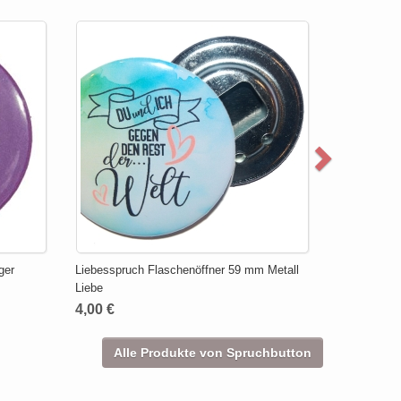
ger
Liebesspruch Flaschenöffner 59 mm Metall
Liebe
4,00 €
Alle Produkte von Spruchbutton