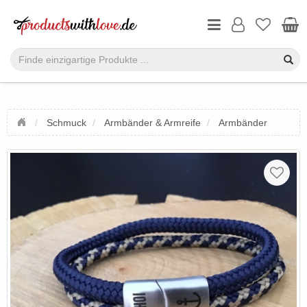
Schmuck
Armbänder & Armreife
Armbänder