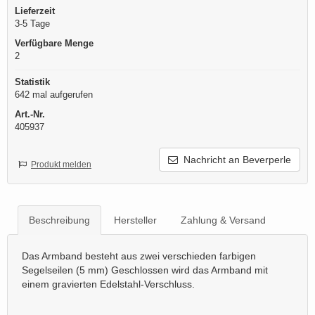
Lieferzeit
3-5 Tage
Verfügbare Menge
2
Statistik
642 mal aufgerufen
Art.-Nr.
405937
Nachricht an Beverperle
Produkt melden
Beschreibung
Hersteller
Zahlung & Versand
Das Armband besteht aus zwei verschieden farbigen
Segelseilen (5 mm) Geschlossen wird das Armband mit
einem gravierten Edelstahl-Verschluss.