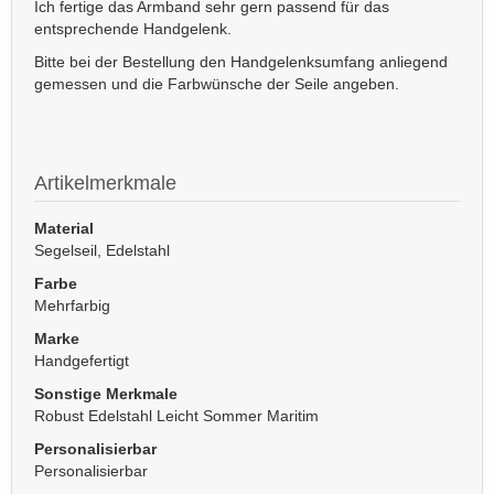
Ich fertige das Armband sehr gern passend für das
entsprechende Handgelenk.
Bitte bei der Bestellung den Handgelenksumfang anliegend
gemessen und die Farbwünsche der Seile angeben.
Artikelmerkmale
Material
Segelseil, Edelstahl
Farbe
Mehrfarbig
Marke
Handgefertigt
Sonstige Merkmale
Robust Edelstahl Leicht Sommer Maritim
Personalisierbar
Personalisierbar