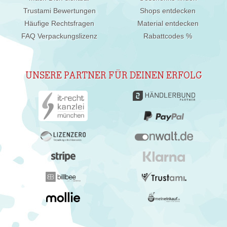
Trustami Bewertungen
Shops entdecken
Häufige Rechtsfragen
Material entdecken
FAQ Verpackungslizenz
Rabattcodes %
UNSERE PARTNER FÜR DEINEN ERFOLG