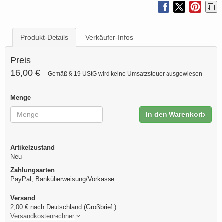
Produkt-Details
Verkäufer-Infos
Preis
16,00 €
Gemäß § 19 UStG wird keine Umsatzsteuer ausgewiesen
Menge
In den Warenkorb
Artikelzustand
Neu
Zahlungsarten
PayPal, Banküberweisung/Vorkasse
Versand
2,00 € nach Deutschland (Großbrief )
Versandkostenrechner