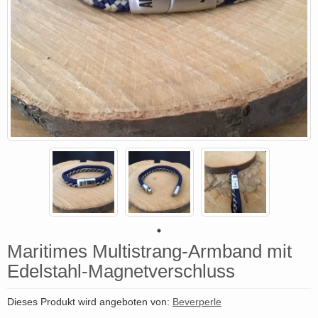
Maritimes Multistrang-Armband mit
Edelstahl-Magnetverschluss
Dieses Produkt wird angeboten von:
Beverperle