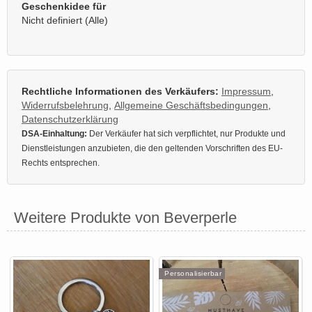
Geschenkidee für
Nicht definiert (Alle)
Rechtliche Informationen des Verkäufers:
Impressum
,
Widerrufsbelehrung
,
Allgemeine Geschäftsbedingungen
,
Datenschutzerklärung
DSA-Einhaltung:
Der Verkäufer hat sich verpflichtet, nur Produkte und
Dienstleistungen anzubieten, die den geltenden Vorschriften des EU-
Rechts entsprechen.
Weitere Produkte von Beverperle
Personalisierbar