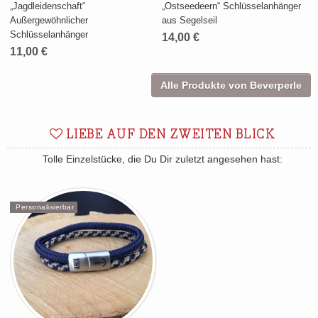
„Jagdleidenschaft“
„Ostseedeern“ Schlüsselanhänger
Außergewöhnlicher
aus Segelseil
Schlüsselanhänger
14,00 €
11,00 €
Alle Produkte von Beverperle
LIEBE AUF DEN ZWEITEN BLICK
Tolle Einzelstücke, die Du Dir zuletzt angesehen hast:
Personalisierbar