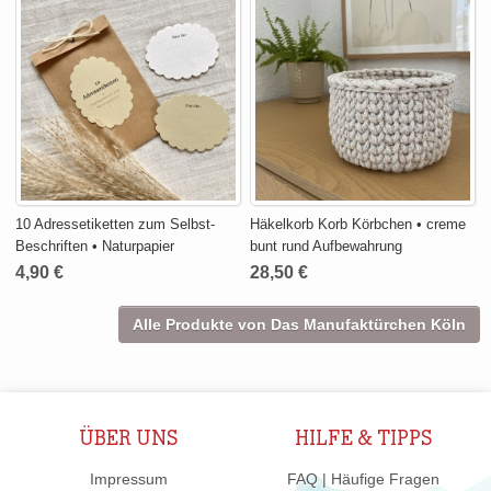
10 Adressetiketten zum Selbst-
Häkelkorb Korb Körbchen • creme
Beschriften • Naturpapier
bunt rund Aufbewahrung
4,90 €
28,50 €
Alle Produkte von Das Manufaktürchen Köln
ÜBER UNS
HILFE & TIPPS
Impressum
FAQ | Häufige Fragen