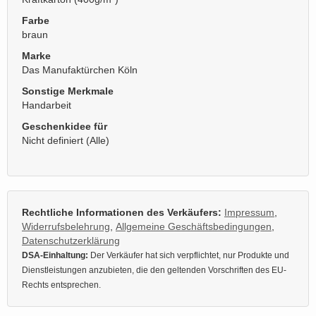
Farbe
braun
Marke
Das Manufaktürchen Köln
Sonstige Merkmale
Handarbeit
Geschenkidee für
Nicht definiert (Alle)
Rechtliche Informationen des Verkäufers:
Impressum
,
Widerrufsbelehrung
,
Allgemeine Geschäftsbedingungen
,
Datenschutzerklärung
DSA-Einhaltung:
Der Verkäufer hat sich verpflichtet, nur Produkte und
Dienstleistungen anzubieten, die den geltenden Vorschriften des EU-
Rechts entsprechen.