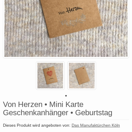
Von Herzen • Mini Karte
Geschenkanhänger • Geburtstag
Dieses Produkt wird angeboten von:
Das Manufaktürchen Köln