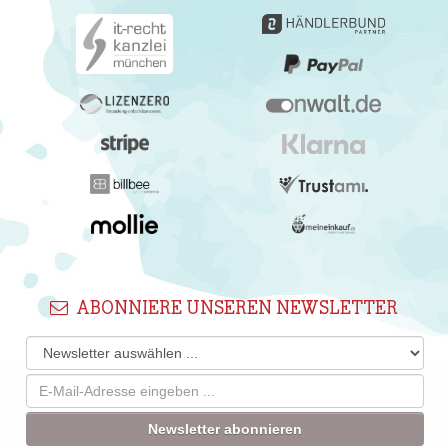
ABONNIERE UNSEREN NEWSLETTER
Newsletter abonnieren