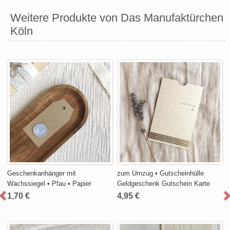
Weitere Produkte von Das Manufaktürchen
Köln
Geschenkanhänger mit
zum Umzug • Gutscheinhülle
Wachssiegel • Pfau • Papier
Geldgeschenk Gutschein Karte
1,70 €
4,95 €