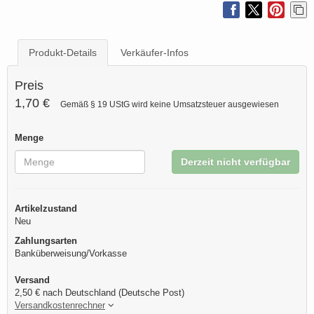
Produkt-Details
Verkäufer-Infos
Preis
1,70 €
Gemäß § 19 UStG wird keine Umsatzsteuer ausgewiesen
Menge
Derzeit nicht verfügbar
Artikelzustand
Neu
Zahlungsarten
Banküberweisung/Vorkasse
Versand
2,50 € nach Deutschland (Deutsche Post)
Versandkostenrechner