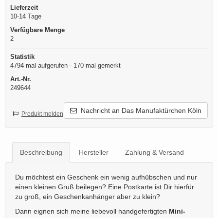
Lieferzeit
10-14 Tage
Verfügbare Menge
2
Statistik
4794 mal aufgerufen - 170 mal gemerkt
Art.-Nr.
249644
Nachricht an Das Manufaktürchen Köln
Produkt melden
Beschreibung
Hersteller
Zahlung & Versand
Du möchtest ein Geschenk ein wenig aufhübschen und nur
einen kleinen Gruß beilegen? Eine Postkarte ist Dir hierfür
zu groß, ein Geschenkanhänger aber zu klein?
Dann eignen sich meine liebevoll handgefertigten
Mini-