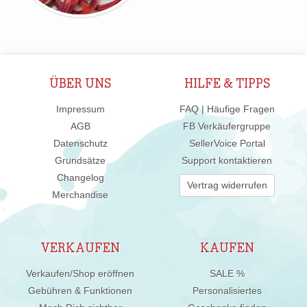
ÜBER UNS
HILFE & TIPPS
Impressum
FAQ | Häufige Fragen
AGB
FB Verkäufergruppe
Datenschutz
SellerVoice Portal
Grundsätze
Support kontaktieren
Changelog
Vertrag widerrufen
Merchandise
VERKAUFEN
KAUFEN
Verkaufen/Shop eröffnen
SALE %
Gebühren & Funktionen
Personalisiertes