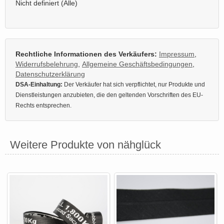
Nicht definiert (Alle)
Rechtliche Informationen des Verkäufers:
Impressum
,
Widerrufsbelehrung
,
Allgemeine Geschäftsbedingungen
,
Datenschutzerklärung
DSA-Einhaltung:
Der Verkäufer hat sich verpflichtet, nur Produkte und
Dienstleistungen anzubieten, die den geltenden Vorschriften des EU-
Rechts entsprechen.
Weitere Produkte von nähglück