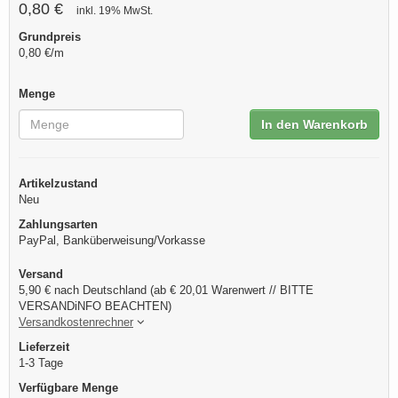
0,80 €
inkl. 19% MwSt.
Grundpreis
0,80 €/m
Menge
In den Warenkorb
Artikelzustand
Neu
Zahlungsarten
PayPal, Banküberweisung/Vorkasse
Versand
5,90 € nach Deutschland (ab € 20,01 Warenwert // BITTE
VERSANDiNFO BEACHTEN)
Versandkostenrechner
Lieferzeit
1-3 Tage
Verfügbare Menge