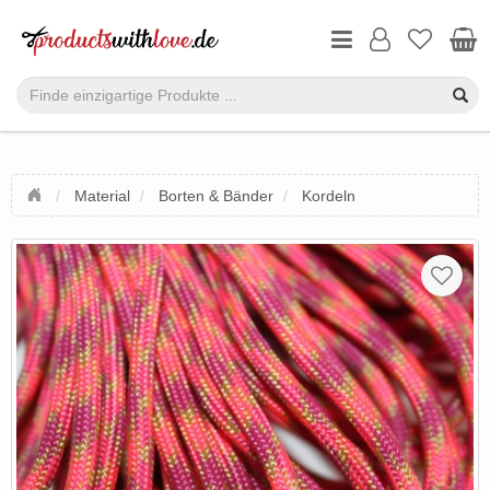
Material
Borten & Bänder
Kordeln