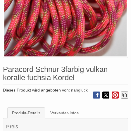
Paracord Schnur 3farbig vulkan
koralle fuchsia Kordel
Dieses Produkt wird angeboten von:
nähglück
Produkt-Details
Verkäufer-Infos
Preis