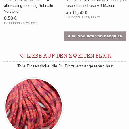
altmessing messing Schnalle
rose / burned rose AU Maison
Versteller
ab 11,50 €
Grundpreis:
23,00 €/m
0,50 €
Grundpreis:
0,50 €/St.
Alle Produkte von nähglück
LIEBE AUF DEN ZWEITEN BLICK
Tolle Einzelstücke, die Du Dir zuletzt angesehen hast: