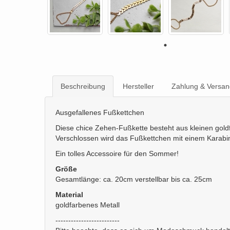
Beschreibung
Hersteller
Zahlung & Versan
Ausgefallenes Fußkettchen
Diese chice Zehen-Fußkette besteht aus kleinen gold
Verschlossen wird das Fußkettchen mit einem Karabi
Ein tolles Accessoire für den Sommer!
Größe
Gesamtlänge: ca. 20cm verstellbar bis ca. 25cm
Material
goldfarbenes Metall
-------------------------