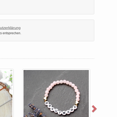
utzerklärung
ts entsprechen.