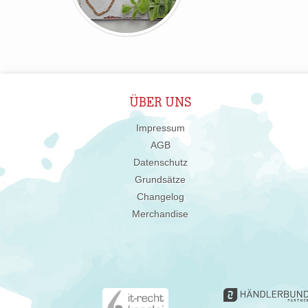
ÜBER UNS
Impressum
AGB
Datenschutz
Grundsätze
Changelog
Merchandise