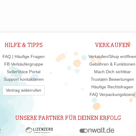
HILFE & TIPPS
VERKAUFEN
FAQ | Häufige Fragen
Verkaufen/Shop eröffne
FB Verkäufergruppe
Gebühren & Funktionen
SellerVoice Portal
Mach Dich sichtbar
Support kontaktieren
Trustami Bewertungen
Häufige Rechtsfragen
Vertrag widerrufen
FAQ Verpackungslizenz
UNSERE PARTNER FÜR DEINEN ERFOLG