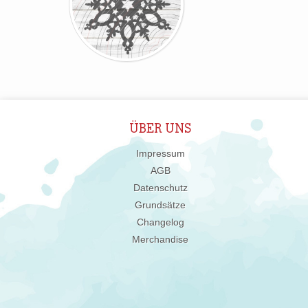
ÜBER UNS
Impressum
AGB
Datenschutz
Grundsätze
Changelog
Merchandise