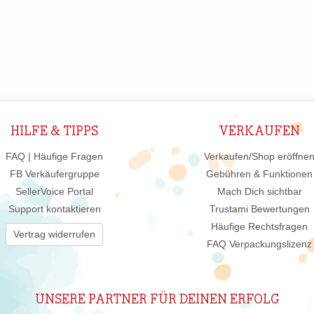
HILFE & TIPPS
VERKAUFEN
FAQ | Häufige Fragen
Verkaufen/Shop eröffne
FB Verkäufergruppe
Gebühren & Funktionen
SellerVoice Portal
Mach Dich sichtbar
Support kontaktieren
Trustami Bewertungen
Häufige Rechtsfragen
Vertrag widerrufen
FAQ Verpackungslizenz
UNSERE PARTNER FÜR DEINEN ERFOLG