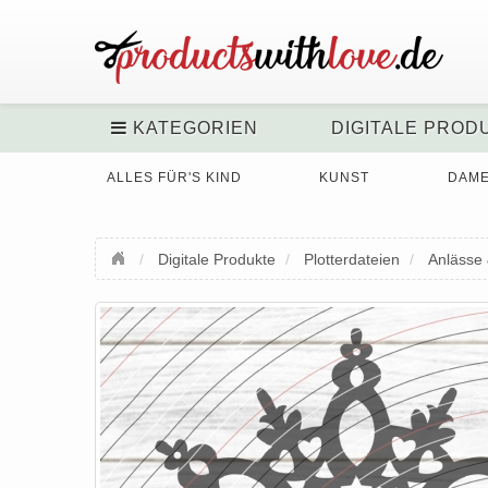
KATEGORIEN
DIGITALE PROD
ALLES FÜR'S KIND
KUNST
DAM
Digitale Produkte
Plotterdateien
Anlässe 