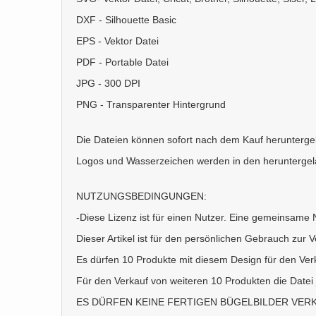
DXF - Silhouette Basic
EPS - Vektor Datei
PDF - Portable Datei
JPG - 300 DPI
PNG - Transparenter Hintergrund
Die Dateien können sofort nach dem Kauf herunterg
Logos und Wasserzeichen werden in den heruntergel
NUTZUNGSBEDINGUNGEN:
-Diese Lizenz ist für einen Nutzer. Eine gemeinsame N
Dieser Artikel ist für den persönlichen Gebrauch zur V
Es dürfen 10 Produkte mit diesem Design für den Verk
Für den Verkauf von weiteren 10 Produkten die Datei 
ES DÜRFEN KEINE FERTIGEN BÜGELBILDER VER