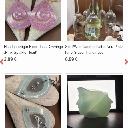
Handgefertigte Epoxidharz-Ohrringe
Sekt/Weinflaschenhalter Neu Platz
„Pink Sparkle Heart“
für 5 Gläser Handmade
3,99 €
6,99 €