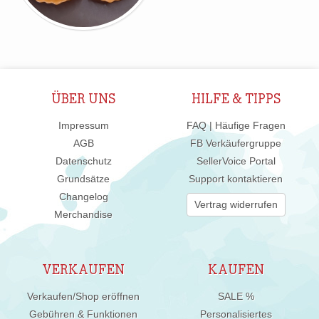
ÜBER UNS
HILFE & TIPPS
Impressum
FAQ | Häufige Fragen
AGB
FB Verkäufergruppe
Datenschutz
SellerVoice Portal
Grundsätze
Support kontaktieren
Changelog
Vertrag widerrufen
Merchandise
VERKAUFEN
KAUFEN
Verkaufen/Shop eröffnen
SALE %
Gebühren & Funktionen
Personalisiertes