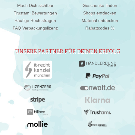
Mach Dich sichtbar
Geschenke finden
Trustami Bewertungen
Shops entdecken
Häufige Rechtsfragen
Material entdecken
FAQ Verpackungslizenz
Rabattcodes %
UNSERE PARTNER FÜR DEINEN ERFOLG