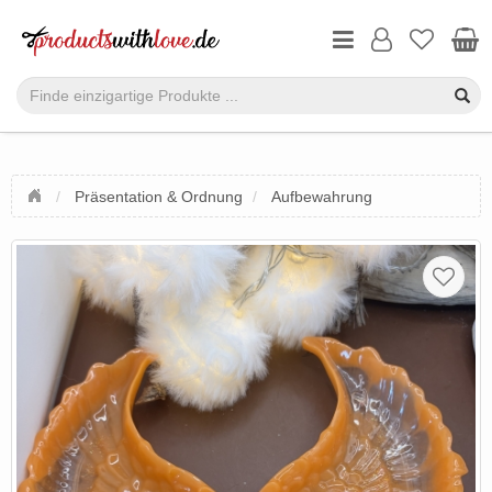
Präsentation & Ordnung
Aufbewahrung