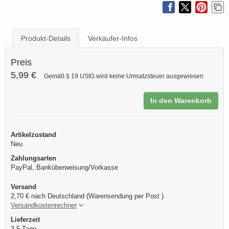
Produkt-Details
Verkäufer-Infos
Preis
5,99 €
Gemäß § 19 UStG wird keine Umsatzsteuer ausgewiesen
In den Warenkorb
Artikelzustand
Neu
Zahlungsarten
PayPal, Banküberweisung/Vorkasse
Versand
2,70 € nach Deutschland (Warensendung per Post )
Versandkostenrechner
Lieferzeit
3-5 Tage