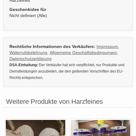
Harzfeines
Geschenkidee für
Nicht definiert (Alle)
Rechtliche Informationen des Verkäufers:
Impressum
,
Widerrufsbelehrung
,
Allgemeine Geschäftsbedingungen
,
Datenschutzerklärung
DSA-Einhaltung:
Der Verkäufer hat sich verpflichtet, nur Produkte und
Dienstleistungen anzubieten, die den geltenden Vorschriften des EU-
Rechts entsprechen.
Weitere Produkte von Harzfeines