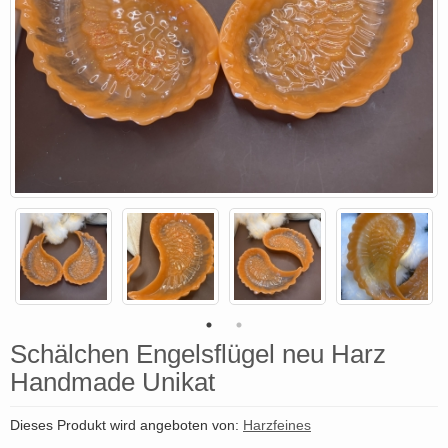
Schälchen Engelsflügel neu Harz
Handmade Unikat
Dieses Produkt wird angeboten von:
Harzfeines