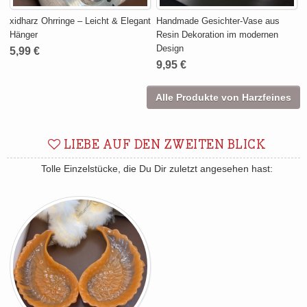
xidharz Ohrringe – Leicht & Elegant
Handmade Gesichter-Vase aus
Hänger
Resin Dekoration im modernen
Design
5,99 €
9,95 €
Alle Produkte von Harzfeines
LIEBE AUF DEN ZWEITEN BLICK
Tolle Einzelstücke, die Du Dir zuletzt angesehen hast: