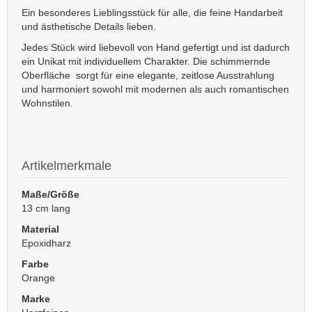
Ein besonderes Lieblingsstück für alle, die feine Handarbeit
und ästhetische Details lieben.
Jedes Stück wird liebevoll von Hand gefertigt und ist dadurch
ein Unikat mit individuellem Charakter. Die schimmernde
Oberfläche sorgt für eine elegante, zeitlose Ausstrahlung
und harmoniert sowohl mit modernen als auch romantischen
Wohnstilen.
Artikelmerkmale
Maße/Größe
13 cm lang
Material
Epoxidharz
Farbe
Orange
Marke