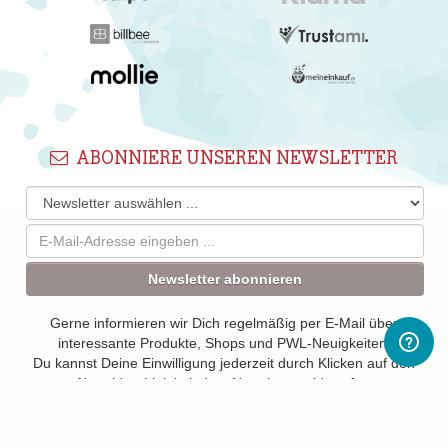
ABONNIERE UNSEREN NEWSLETTER
Newsletter abonnieren
Gerne informieren wir Dich regelmäßig per E-Mail über
interessante Produkte, Shops und PWL-Neuigkeiten.
Du kannst Deine Einwilligung jederzeit durch Klicken auf den
Abmelden-Link in jedem Newsletter widerrufen.