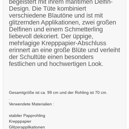
begeistert mit ihrem maritimen Delfin-
Design. Die Tüte kombiniert
verschiedene Blautöne und ist mit
glitzernden Applikationen, zwei großen
Delfinen und einem Schmetterling
liebevoll dekoriert. Der üppige,
mehrlagige Krepppapier-Abschluss
erinnert an eine große Blüte und verleiht
der Schultüte einen besonders
festlichen und hochwertigen Look.
Gesamtgröße ist ca. 99 cm und der Rohling ist 70 cm.
.
Verwendete Materialien :
stabiler Papprohling
Krepppapier
Glitzerapplikationen