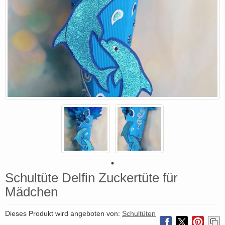
Schultüte Delfin Zuckertüte für
Mädchen
Dieses Produkt wird angeboten von:
Schultüten