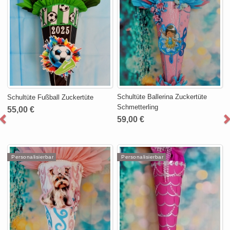
Schultüte Ballerina Zuckertüte
Schultüte Fußball Zuckertüte
Schmetterling
55,00 €
59,00 €
Personalisierbar
Personalisierbar