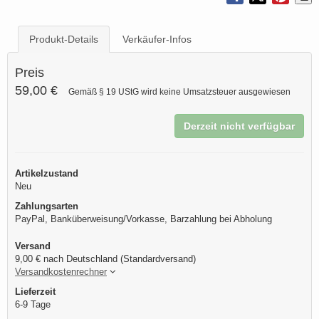
Produkt-Details
Verkäufer-Infos
Preis
59,00 €
Gemäß § 19 UStG wird keine Umsatzsteuer ausgewiesen
Derzeit nicht verfügbar
Artikelzustand
Neu
Zahlungsarten
PayPal, Banküberweisung/Vorkasse, Barzahlung bei Abholung
Versand
9,00 € nach Deutschland (Standardversand)
Versandkostenrechner
Lieferzeit
6-9 Tage