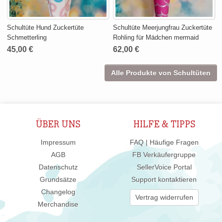
Schultüte Hund Zuckertüte
Schultüte Meerjungfrau Zuckertüte
Schmetterling
Rohling für Mädchen mermaid
45,00 €
62,00 €
Alle Produkte von Schultüten
ÜBER UNS
HILFE & TIPPS
Impressum
FAQ | Häufige Fragen
AGB
FB Verkäufergruppe
Datenschutz
SellerVoice Portal
Grundsätze
Support kontaktieren
Changelog
Vertrag widerrufen
Merchandise