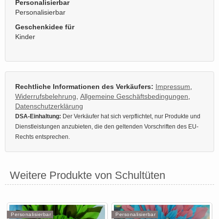
Personalisierbar
Personalisierbar
Geschenkidee für
Kinder
Rechtliche Informationen des Verkäufers:
Impressum
,
Widerrufsbelehrung
,
Allgemeine Geschäftsbedingungen
,
Datenschutzerklärung
DSA-Einhaltung:
Der Verkäufer hat sich verpflichtet, nur Produkte und
Dienstleistungen anzubieten, die den geltenden Vorschriften des EU-
Rechts entsprechen.
Weitere Produkte von Schultüten
Personalisierbar
Personalisierbar