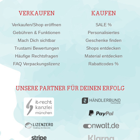
VERKAUFEN
KAUFEN
Verkaufen/Shop eröffnen
SALE %
Gebühren & Funktionen
Personalisiertes
Mach Dich sichtbar
Geschenke finden
Trustami Bewertungen
Shops entdecken
Häufige Rechtsfragen
Material entdecken
FAQ Verpackungslizenz
Rabattcodes %
UNSERE PARTNER FÜR DEINEN ERFOLG