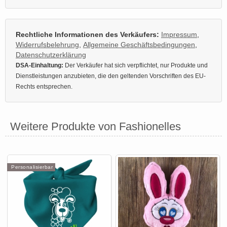
Rechtliche Informationen des Verkäufers:
Impressum
,
Widerrufsbelehrung
,
Allgemeine Geschäftsbedingungen
,
Datenschutzerklärung
DSA-Einhaltung:
Der Verkäufer hat sich verpflichtet, nur Produkte und
Dienstleistungen anzubieten, die den geltenden Vorschriften des EU-
Rechts entsprechen.
Weitere Produkte von Fashionelles
Personalisierbar