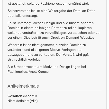
ist gestattet, solange Fashionelles.com erwähnt wird.
Selbstverständlich ist eine Weitergabe der Datei an Dritte
ebenfalls untersagt.
Es ist untersagt, dieses Design und alle unsere anderen
Dateien in einem beliebigen Format zu teilen, kopieren,
weiter zu veräußern, zu vervielfältigen, zu tauschen oder zu
verleihen. Dies betrifft auch Druck-on-Demand-Websites.
Weiterhin ist es nicht gestattet, einzelne Dateien zu
verändern und als eigenen Motive, Vorlagen o.ä.
auszugeben und zu verkaufen. Der Verstoß wird ggf.
strafrechtlich verfolgt.
Alle Urheberrechte am Motiv und Design liegen bei
Fashionelles. Anett Krause
Artikelmerkmale
Geschenkidee für
Nicht definiert (Alle)