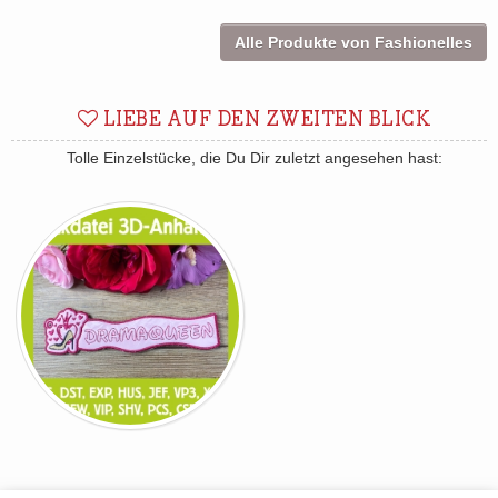
Alle Produkte von Fashionelles
LIEBE AUF DEN ZWEITEN BLICK
Tolle Einzelstücke, die Du Dir zuletzt angesehen hast: