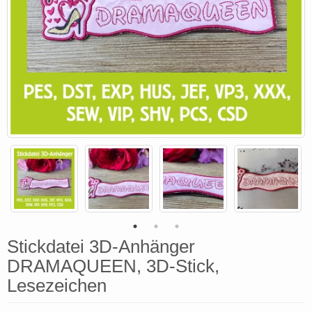
Stickdatei 3D-Anhänger
DRAMAQUEEN, 3D-Stick,
Lesezeichen