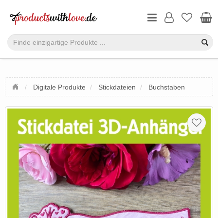
Digitale Produkte
Stickdateien
Buchstaben