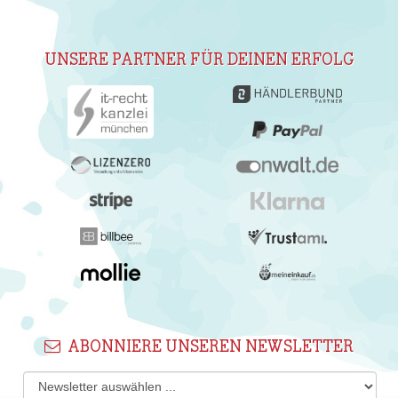
UNSERE PARTNER FÜR DEINEN ERFOLG
ABONNIERE UNSEREN NEWSLETTER