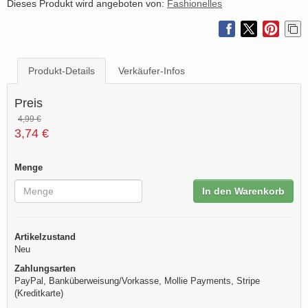
Dieses Produkt wird angeboten von:
Fashionelles
Produkt-Details
Verkäufer-Infos
Preis
4,99 €
3,74 €
Menge
In den Warenkorb
Artikelzustand
Neu
Zahlungsarten
PayPal, Banküberweisung/Vorkasse, Mollie Payments, Stripe
(Kreditkarte)